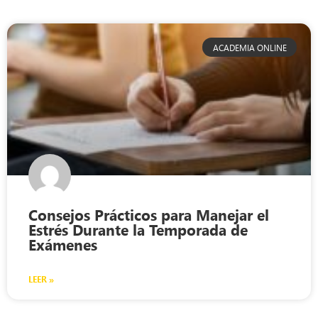
ACADEMIA ONLINE
Consejos Prácticos para Manejar el
Estrés Durante la Temporada de
Exámenes
LEER »