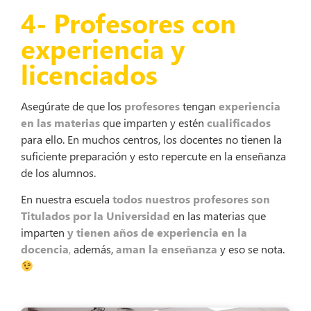
4- Profesores con
experiencia y
licenciados
Asegúrate de que los
profesores
tengan
experiencia
en las materias
que imparten y estén
cualificados
para ello. En muchos centros, los docentes no tienen la
suficiente preparación y esto repercute en la enseñanza
de los alumnos.
En nuestra escuela
todos nuestros profesores son
Titulados por la Universidad
en las materias que
imparten
y tienen años de experiencia en la
docencia
,
además,
aman la enseñanza
y eso se nota.