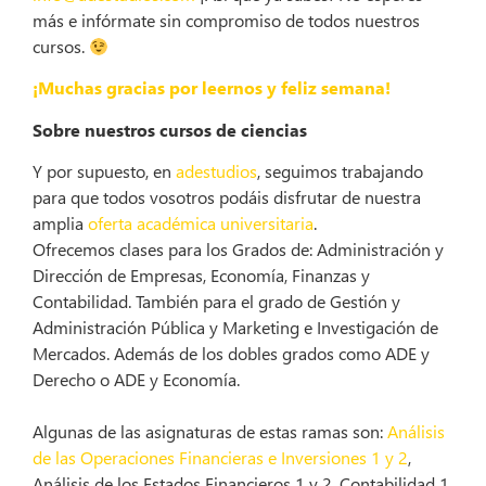
más e infórmate sin compromiso de todos nuestros
cursos.
¡Muchas gracias por leernos y feliz semana!
Sobre nuestros cursos de ciencias
Y por supuesto, en
adestudios
, seguimos trabajando
para que todos vosotros podáis disfrutar de nuestra
amplia
oferta académica universitaria
.
Ofrecemos clases para los Grados de: Administración y
Dirección de Empresas, Economía, Finanzas y
Contabilidad. También para el grado de Gestión y
Administración Pública y Marketing e Investigación de
Mercados. Además de los dobles grados como ADE y
Derecho o ADE y Economía.
Algunas de las asignaturas de estas ramas son:
Análisis
de las Operaciones Financieras e Inversiones 1 y 2
,
Análisis de los Estados Financieros 1 y 2, Contabilidad 1,