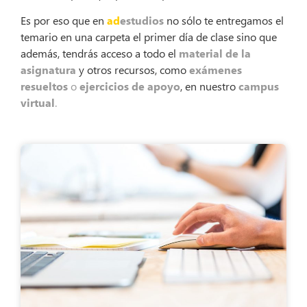
Es por eso que en
ad
estudios
no sólo te entregamos el
temario en una carpeta el primer día de clase sino que
además, tendrás acceso a todo el
material de la
asignatura
y otros recursos, como
exámenes
resueltos
o
ejercicios de apoyo
, en nuestro
campus
virtual
.