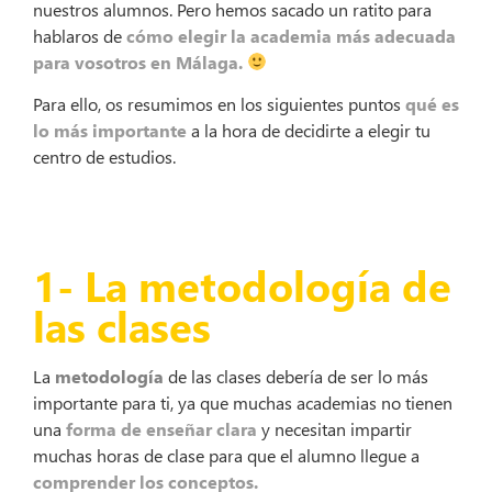
nuestros alumnos. Pero hemos sacado un ratito para
hablaros de
cómo elegir la academia más adecuada
para vosotros en Málaga.
Para ello, os resumimos en los siguientes puntos
qué es
lo más importante
a la hora de decidirte a elegir tu
centro de estudios.
1- La metodología de
las clases
La
metodología
de las clases debería de ser lo más
importante para ti, ya que muchas academias no tienen
una
forma de enseñar clara
y necesitan impartir
muchas horas de clase para que el alumno llegue a
comprender los conceptos.