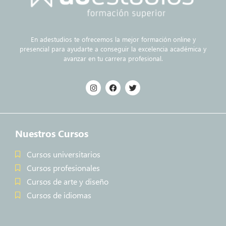
En adestudios te ofrecemos la mejor formación online y
presencial para ayudarte a conseguir la excelencia académica y
avanzar en tu carrera profesional.
Nuestros Cursos
Cursos universitarios
Cursos profesionales
Cursos de arte y diseño
Cursos de idiomas