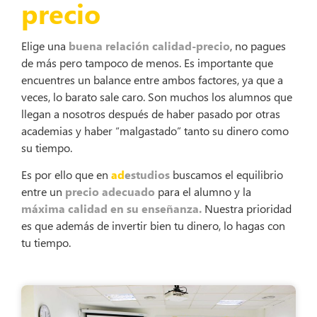
precio
Elige una
buena relación calidad-precio
, no pagues
de más pero tampoco de menos. Es importante que
encuentres un balance entre ambos factores, ya que a
veces, lo barato sale caro. Son muchos los alumnos que
llegan a nosotros después de haber pasado por otras
academias y haber “malgastado” tanto su dinero como
su tiempo.
Es por ello que en
ad
estudios
buscamos el equilibrio
entre un
precio adecuado
para el alumno y la
máxima calidad en su enseñanza.
Nuestra prioridad
es que además de invertir bien tu dinero, lo hagas con
tu tiempo.