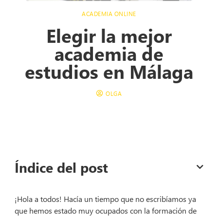
ACADEMIA ONLINE
Elegir la mejor
academia de
estudios en Málaga
OLGA
Índice del post
¡Hola a todos! Hacía un tiempo que no escribíamos ya
que hemos estado muy ocupados con la formación de