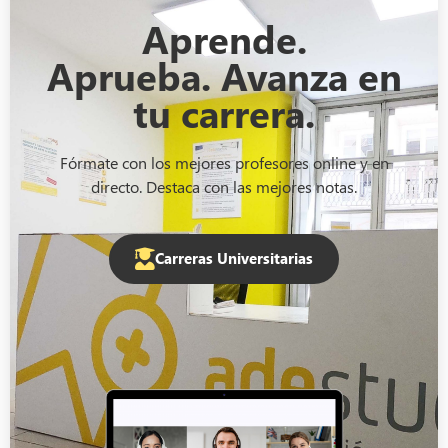
Aprende.
Aprueba. Avanza en
tu carrera.
Fórmate con los mejores profesores online y en
directo. Destaca con las mejores notas.
Carreras Universitarias