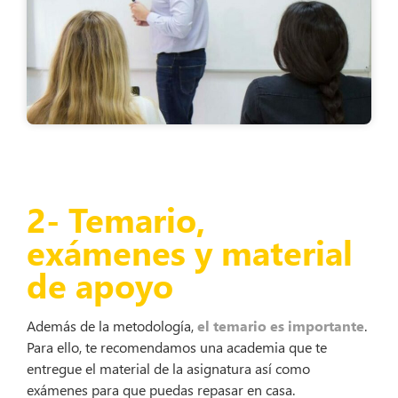
2- Temario,
exámenes y material
de apoyo
Además de la metodología,
el temario es importante
.
Para ello, te recomendamos una academia que te
entregue el material de la asignatura así como
exámenes para que puedas repasar en casa.