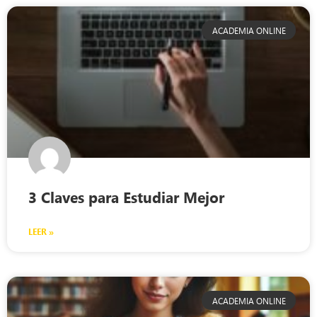
ACADEMIA ONLINE
3 Claves para Estudiar Mejor
LEER »
ACADEMIA ONLINE