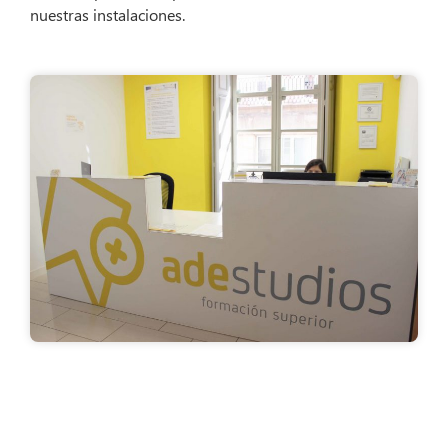
nuestras instalaciones.