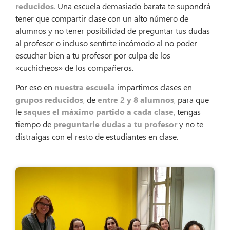
reducidos
.
Una escuela demasiado barata te supondrá
tener que compartir clase con un alto número de
alumnos y no tener posibilidad de preguntar tus dudas
al profesor o incluso sentirte incómodo al no poder
escuchar bien a tu profesor por culpa de los
«cuchicheos» de los compañeros.
Por eso en
nuestra escuela
impartimos clases en
grupos reducidos
,
de
entre 2 y 8 alumnos
,
para que
le
saques el máximo partido a cada clase
,
tengas
tiempo de
preguntarle dudas a tu profesor
y no te
distraigas con el resto de estudiantes en clase.