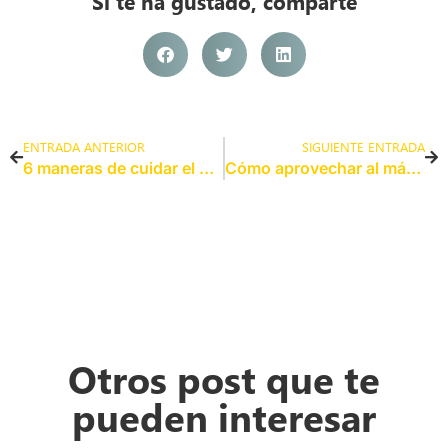
Si te ha gustado, comparte
ENTRADA ANTERIOR
SIGUIENTE ENTRADA
6 maneras de cuidar el medio ambiente
Cómo aprovechar al máximo las clases online
Otros post que te
pueden interesar