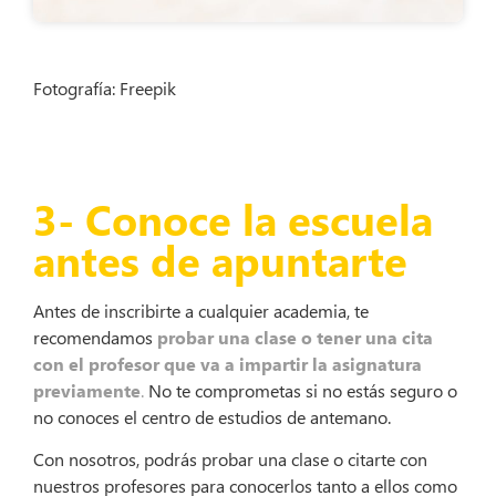
Fotografía: Freepik
3- Conoce la escuela
antes de apuntarte
Antes de inscribirte a cualquier academia, te
recomendamos
probar una clase o tener una cita
con el profesor que va a impartir la asignatura
previamente
.
No te comprometas si no estás seguro o
no conoces el centro de estudios de antemano.
Con nosotros, podrás probar una clase o citarte con
nuestros profesores para conocerlos tanto a ellos como