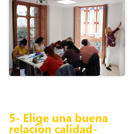
5- Elige una buena
relación calidad-