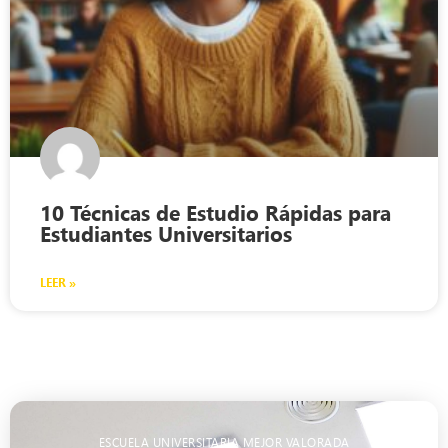
10 Técnicas de Estudio Rápidas para
Estudiantes Universitarios
LEER »
ESCUELA UNIVERSITARIA MEJOR VALORADA