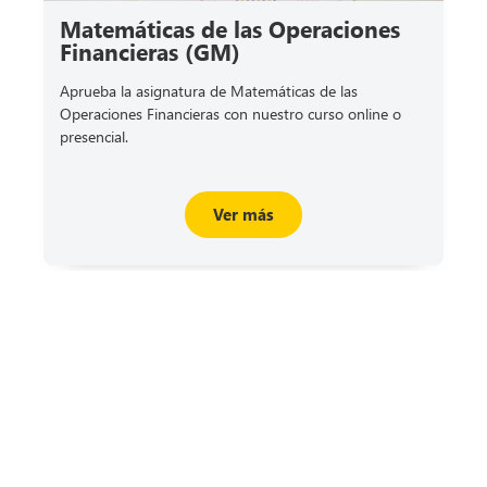
Matemáticas de las Operaciones
Financieras (GM)
Aprueba la asignatura de Matemáticas de las
Operaciones Financieras con nuestro curso online o
presencial.
Ver más
Ver más cursos