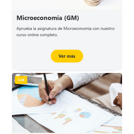
Microeconomía (GM)
Aprueba la asignatura de Microeconomía con nuestro
curso online completo.
Ver más
GM