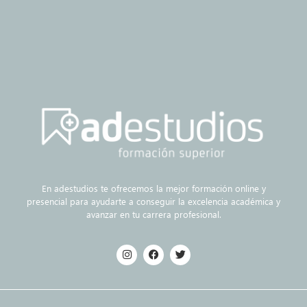
En adestudios te ofrecemos la mejor formación online y
presencial para ayudarte a conseguir la excelencia académica y
avanzar en tu carrera profesional.