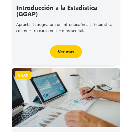
Introducción a la Estadística
(GGAP)
Aprueba la asignatura de Introducción a la Estadística
con nuestro curso online o presencial.
Ver más
GGAP