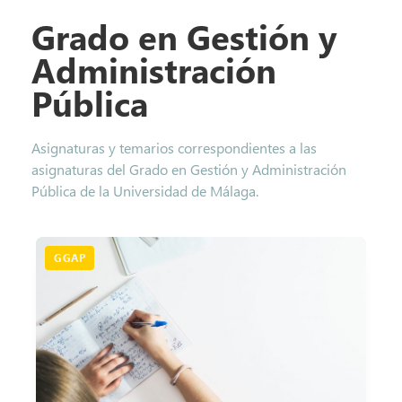
Grado en Gestión y
Administración
Pública
Asignaturas y temarios correspondientes a las
asignaturas del Grado en Gestión y Administración
Pública de la Universidad de Málaga.
GGAP