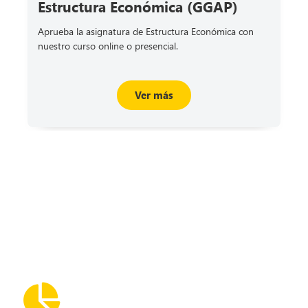
Estructura Económica (GGAP)
Aprueba la asignatura de Estructura Económica con
nuestro curso online o presencial.
Ver más
Ver más cursos