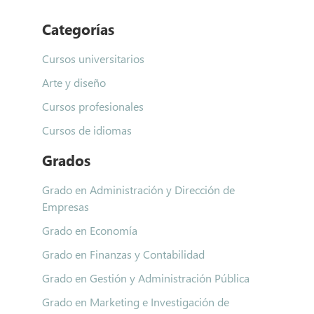
Categorías
Cursos universitarios
Arte y diseño
Cursos profesionales
Cursos de idiomas
Grados
Grado en Administración y Dirección de
Empresas
Grado en Economía
Grado en Finanzas y Contabilidad
Grado en Gestión y Administración Pública
Grado en Marketing e Investigación de