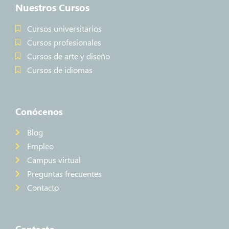
Nuestros Cursos
Cursos universitarios
Cursos profesionales
Cursos de arte y diseño
Cursos de idiomas
Conócenos
Blog
Empleo
Campus virtual
Preguntas frecuentes
Contacto
Contacto