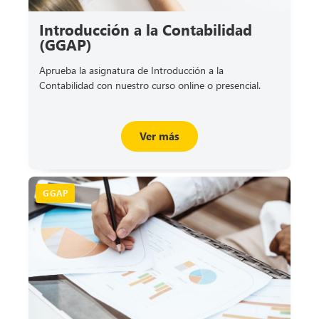
Introducción a la Contabilidad
(GGAP)
Aprueba la asignatura de Introducción a la
Contabilidad con nuestro curso online o presencial.
Ver más
GGAP