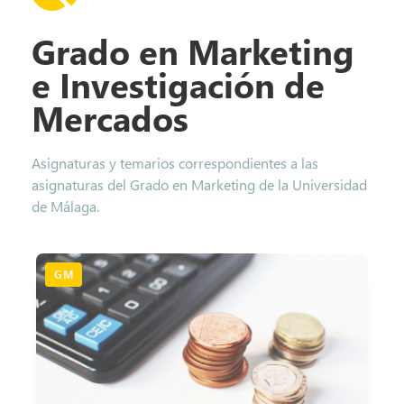
Grado en Marketing
e Investigación de
Mercados
Asignaturas y temarios correspondientes a las
asignaturas del Grado en Marketing de la Universidad
de Málaga.
GM