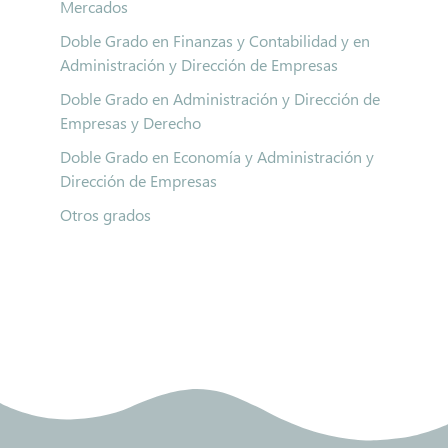
Mercados
Doble Grado en Finanzas y Contabilidad y en
Administración y Dirección de Empresas
Doble Grado en Administración y Dirección de
Empresas y Derecho
Doble Grado en Economía y Administración y
Dirección de Empresas
Otros grados