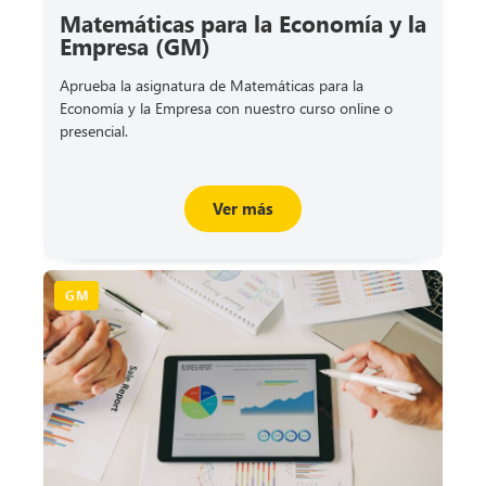
Matemáticas para la Economía y la
Empresa (GM)
Aprueba la asignatura de Matemáticas para la
Economía y la Empresa con nuestro curso online o
presencial.
Ver más
GM