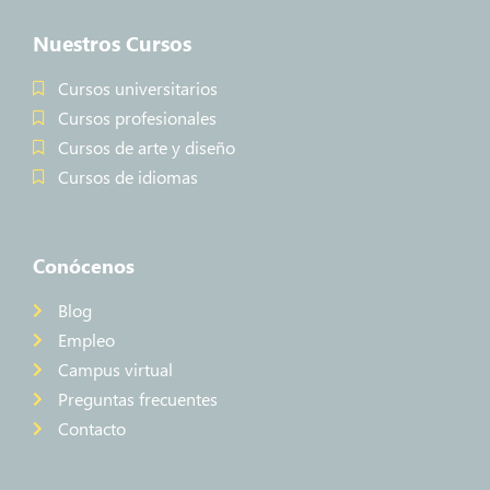
Nuestros Cursos
Cursos universitarios
Cursos profesionales
Cursos de arte y diseño
Cursos de idiomas
Conócenos
Blog
Empleo
Campus virtual
Preguntas frecuentes
Contacto