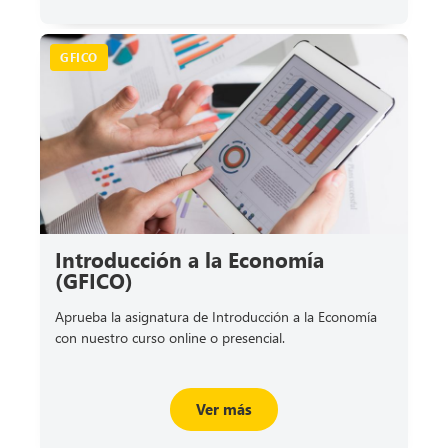
GFICO
Introducción a la Economía
(GFICO)
Aprueba la asignatura de Introducción a la Economía
con nuestro curso online o presencial.
Ver más