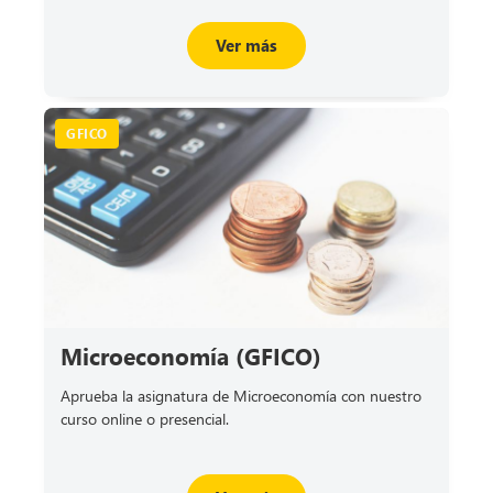
Ver más
GFICO
Microeconomía (GFICO)
Aprueba la asignatura de Microeconomía con nuestro
curso online o presencial.