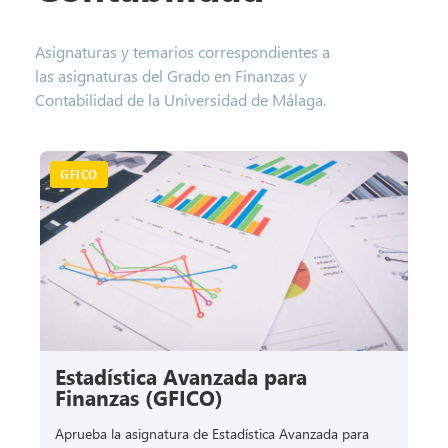
Asignaturas y temarios correspondientes a
las asignaturas del Grado en Finanzas y
Contabilidad de la Universidad de Málaga.
GFICO
Estadística Avanzada para
Finanzas (GFICO)
Aprueba la asignatura de Estadística Avanzada para