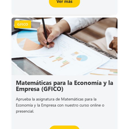
Ver más
GFICO
Matemáticas para la Economía y la
Empresa (GFICO)
Aprueba la asignatura de Matemáticas para la
Economía y la Empresa con nuestro curso online o
presencial.