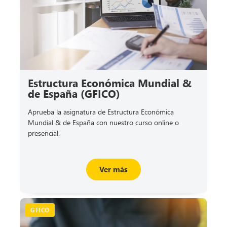
Estructura Económica Mundial &
de España (GFICO)
Aprueba la asignatura de Estructura Económica
Mundial & de España con nuestro curso online o
presencial.
Ver más
GFICO