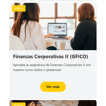
GFICO
Finanzas Corporativas II (GFICO)
Aprueba la asignatura de Finanzas Corporativas II con
nuestro curso online o presencial.
Ver más
GFICO