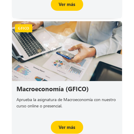
Ver más
GFICO
Macroeconomía (GFICO)
Aprueba la asignatura de Macroeconomía con nuestro
curso online o presencial.
Ver más