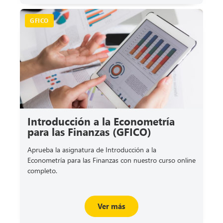
GFICO
Introducción a la Econometría
para las Finanzas (GFICO)
Aprueba la asignatura de Introducción a la
Econometría para las Finanzas con nuestro curso online
completo.
Ver más