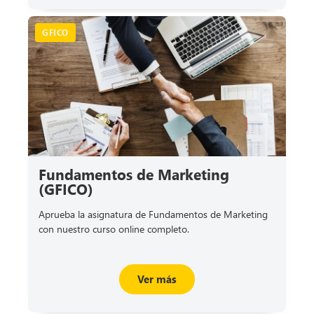
GFICO
Fundamentos de Marketing
(GFICO)
Aprueba la asignatura de Fundamentos de Marketing
con nuestro curso online completo.
Ver más