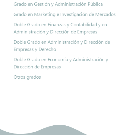
Grado en Gestión y Administración Pública
Grado en Marketing e Investigación de Mercados
Doble Grado en Finanzas y Contabilidad y en
Administración y Dirección de Empresas
Doble Grado en Administración y Dirección de
Empresas y Derecho
Doble Grado en Economía y Administración y
Dirección de Empresas
Otros grados