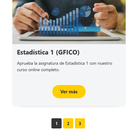
Estadística 1 (GFICO)
Aprueba la asignatura de Estadística 1 con nuestro
curso online completo.
Ver más
1
2
3