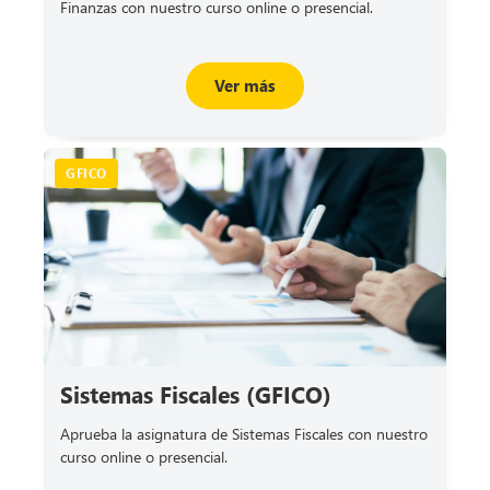
Finanzas con nuestro curso online o presencial.
Ver más
GFICO
Sistemas Fiscales (GFICO)
Aprueba la asignatura de Sistemas Fiscales con nuestro
curso online o presencial.