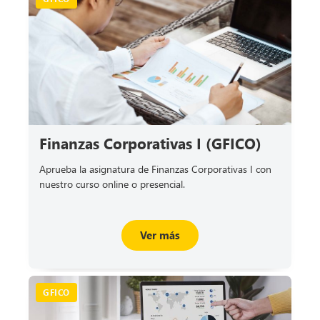
Finanzas Corporativas I (GFICO)
Aprueba la asignatura de Finanzas Corporativas I con
nuestro curso online o presencial.
Ver más
GFICO