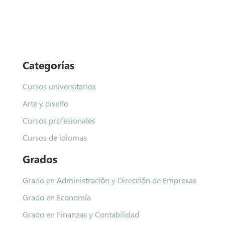
Categorías
Cursos universitarios
Arte y diseño
Cursos profesionales
Cursos de idiomas
Grados
Grado en Administración y Dirección de Empresas
Grado en Economía
Grado en Finanzas y Contabilidad