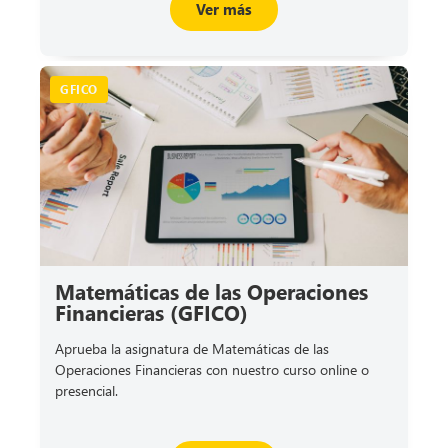
Ver más
GFICO
Matemáticas de las Operaciones
Financieras (GFICO)
Aprueba la asignatura de Matemáticas de las
Operaciones Financieras con nuestro curso online o
presencial.