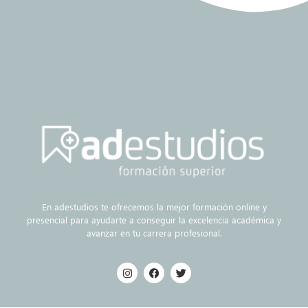
En adestudios te ofrecemos la mejor formación online y
presencial para ayudarte a conseguir la excelencia académica y
avanzar en tu carrera profesional.