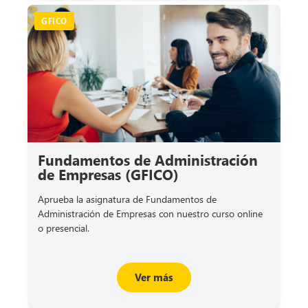
GFICO
Fundamentos de Administración
de Empresas (GFICO)
Aprueba la asignatura de Fundamentos de
Administración de Empresas con nuestro curso online
o presencial.
Ver más