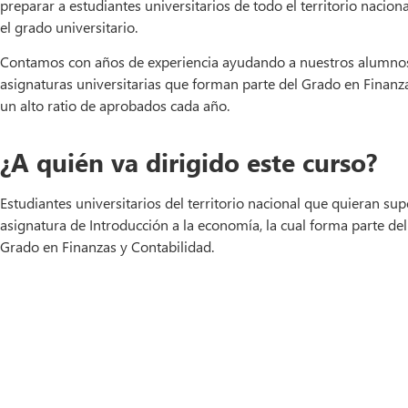
preparar a estudiantes universitarios de todo el territorio nacio
el grado universitario.
Contamos con años de experiencia ayudando a nuestros alumnos
asignaturas universitarias que forman parte del Grado en Finanz
un alto ratio de aprobados cada año.
¿A quién va dirigido este curso?
Estudiantes universitarios del territorio nacional que quieran sup
asignatura de Introducción a la economía, la cual forma parte del
Grado en Finanzas y Contabilidad.
Ver temario