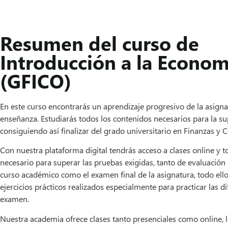
Resumen del curso de
Introducción a la Econom
(GFICO)
En este curso encontrarás un aprendizaje progresivo de la asig
enseñanza. Estudiarás todos los contenidos necesarios para la s
consiguiendo así finalizar del grado universitario en Finanzas y C
Con nuestra plataforma digital tendrás acceso a clases online y t
necesario para superar las pruebas exigidas, tanto de evaluación
curso académico como el examen final de la asignatura, todo ello
ejercicios prácticos realizados especialmente para practicar las di
examen.
Nuestra academia ofrece clases tanto presenciales como online, 