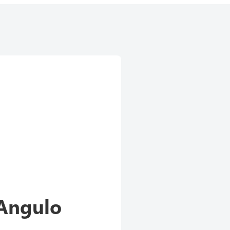
Angulo