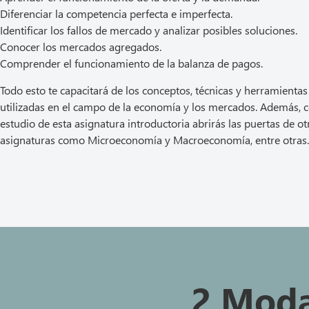
Diferenciar la competencia perfecta e imperfecta.
Identificar los fallos de mercado y analizar posibles soluciones.
Conocer los mercados agregados.
Comprender el funcionamiento de la balanza de pagos.
Todo esto te capacitará de los conceptos, técnicas y herramienta
utilizadas en el campo de la economía y los mercados. Además, c
estudio de esta asignatura introductoria abrirás las puertas de ot
asignaturas como Microeconomía y Macroeconomía, entre otras.
2 Moda