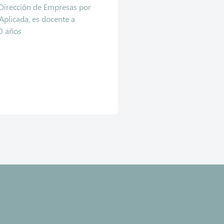
 Dirección de Empresas por
Aplicada, es docente a
20 años