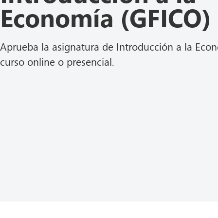
Economía (GFICO)
Aprueba la asignatura de Introducción a la Eco
curso online o presencial.