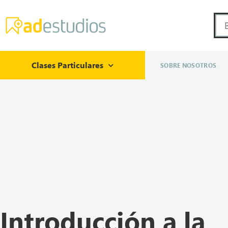
Clases Particulares
SOBRE NOSOTROS
Introducción a la