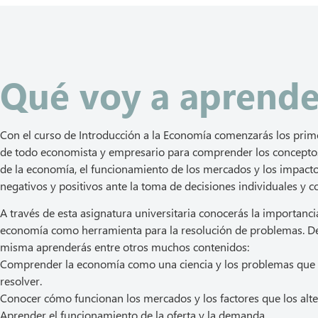
Qué voy a aprende
Con el curso de Introducción a la Economía comenzarás los prim
de todo economista y empresario para comprender los concepto
de la economía, el funcionamiento de los mercados y los impact
negativos y positivos ante la toma de decisiones individuales y co
A través de esta asignatura universitaria conocerás la importanci
economía como herramienta para la resolución de problemas. De
misma aprenderás entre otros muchos contenidos:
Comprender la economía como una ciencia y los problemas que
resolver.
Conocer cómo funcionan los mercados y los factores que los alte
Aprender el funcionamiento de la oferta y la demanda.