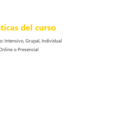
ticas del curso
o: Intensivo, Grupal, Individual
Online o Presencial