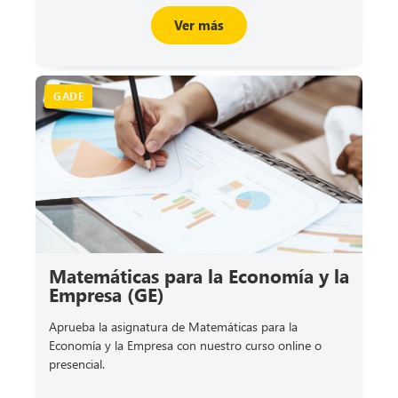
Ver más
GADE
Matemáticas para la Economía y la
Empresa (GE)
Aprueba la asignatura de Matemáticas para la
Economía y la Empresa con nuestro curso online o
presencial.