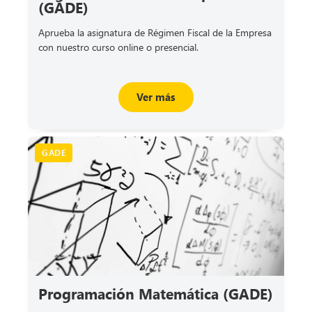
(GADE)
Aprueba la asignatura de Régimen Fiscal de la Empresa
con nuestro curso online o presencial.
Ver más
GADE
Programación Matemática (GADE)