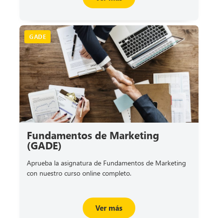
GADE
Fundamentos de Marketing
(GADE)
Aprueba la asignatura de Fundamentos de Marketing
con nuestro curso online completo.
Ver más