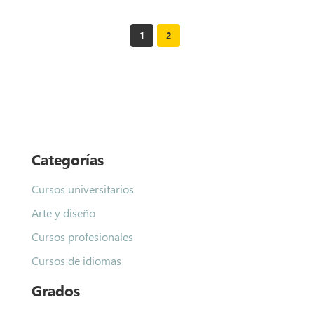
1
2
Categorías
Cursos universitarios
Arte y diseño
Cursos profesionales
Cursos de idiomas
Grados