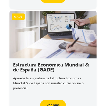
GADE
Estructura Económica Mundial &
de España (GADE)
Aprueba la asignatura de Estructura Económica
Mundial & de España con nuestro curso online o
presencial.
Ver más