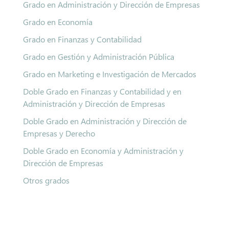
Grado en Administración y Dirección de Empresas
Grado en Economía
Grado en Finanzas y Contabilidad
Grado en Gestión y Administración Pública
Grado en Marketing e Investigación de Mercados
Doble Grado en Finanzas y Contabilidad y en
Administración y Dirección de Empresas
Doble Grado en Administración y Dirección de
Empresas y Derecho
Doble Grado en Economía y Administración y
Dirección de Empresas
Otros grados