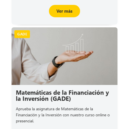
Ver más
GADE
Matemáticas de la Financiación y
la Inversión (GADE)
Aprueba la asignatura de Matemáticas de la
Financiación y la Inversión con nuestro curso online o
presencial.