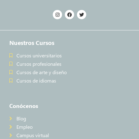
Nuestros Cursos
Cursos universitarios
Cursos profesionales
Cursos de arte y diseño
Cursos de idiomas
Conócenos
Blog
Empleo
Campus virtual