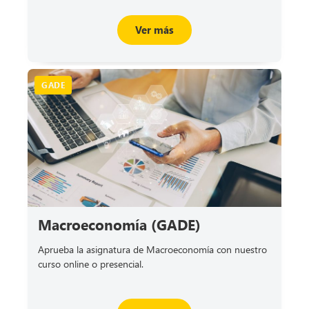
Ver más
GADE
Macroeconomía (GADE)
Aprueba la asignatura de Macroeconomía con nuestro
curso online o presencial.