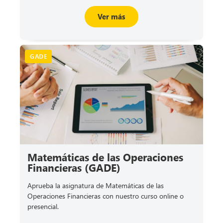
Ver más
GADE
Matemáticas de las Operaciones
Financieras (GADE)
Aprueba la asignatura de Matemáticas de las
Operaciones Financieras con nuestro curso online o
presencial.