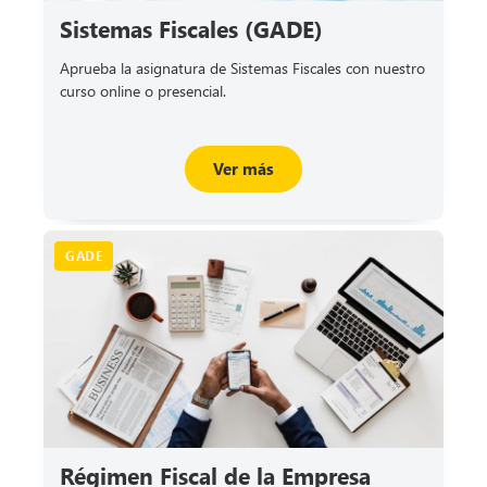
Sistemas Fiscales (GADE)
Aprueba la asignatura de Sistemas Fiscales con nuestro
curso online o presencial.
Ver más
GADE
Régimen Fiscal de la Empresa