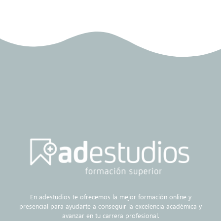
En adestudios te ofrecemos la mejor formación online y
presencial para ayudarte a conseguir la excelencia académica y
avanzar en tu carrera profesional.