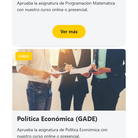
Aprueba la asignatura de Programación Matemática
con nuestro curso online o presencial.
Ver más
GADE
Política Económica (GADE)
Aprueba la asignatura de Política Económica con
nuestro curso online o presencial.