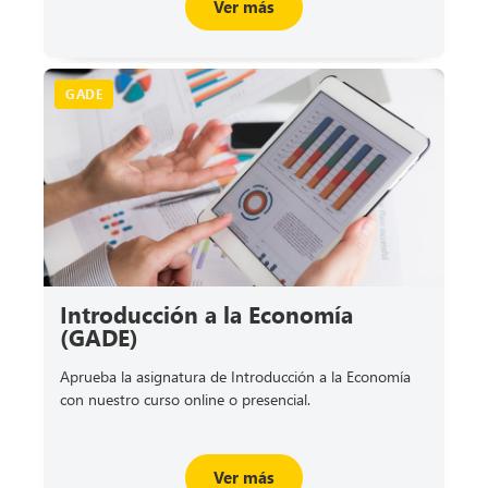
Ver más
GADE
Introducción a la Economía
(GADE)
Aprueba la asignatura de Introducción a la Economía
con nuestro curso online o presencial.
Ver más