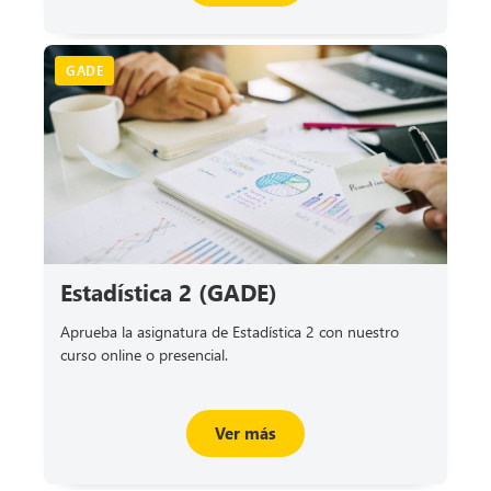
GADE
Estadística 2 (GADE)
Aprueba la asignatura de Estadística 2 con nuestro
curso online o presencial.
Ver más