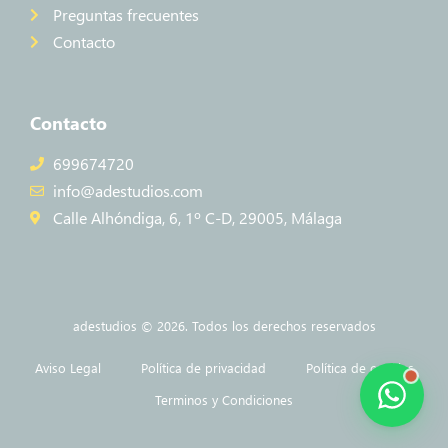
Preguntas frecuentes
Contacto
Contacto
699674720
info@adestudios.com
Calle Alhóndiga, 6, 1º C-D, 29005, Málaga
adestudios © 2026. Todos los derechos reservados
Aviso Legal
Política de privacidad
Política de cookies
Terminos y Condiciones