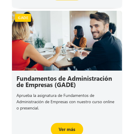
GADE
Fundamentos de Administración
de Empresas (GADE)
Aprueba la asignatura de Fundamentos de
Administración de Empresas con nuestro curso online
o presencial.
Ver más