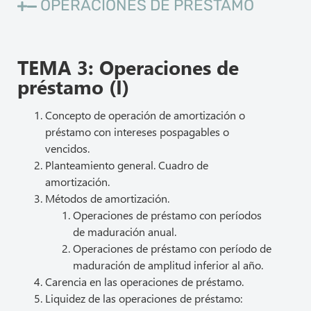
OPERACIONES DE PRÉSTAMO
TEMA 3: Operaciones de
préstamo (I)
Concepto de operación de amortización o
préstamo con intereses pospagables o
vencidos.
Planteamiento general. Cuadro de
amortización.
Métodos de amortización.
Operaciones de préstamo con períodos
de maduración anual.
Operaciones de préstamo con período de
maduración de amplitud inferior al año.
Carencia en las operaciones de préstamo.
Liquidez de las operaciones de préstamo: