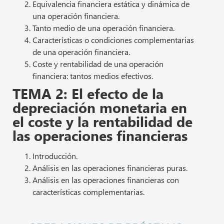
Equivalencia financiera estática y dinámica de
una operación financiera.
Tanto medio de una operación financiera.
Características o condiciones complementarias
de una operación financiera.
Coste y rentabilidad de una operación
financiera: tantos medios efectivos.
TEMA 2: El efecto de la
depreciación monetaria en
el coste y la rentabilidad de
las operaciones financieras
Introducción.
Análisis en las operaciones financieras puras.
Análisis en las operaciones financieras con
características complementarias.