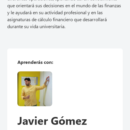
que orientará sus decisiones en el mundo de las finanzas
y le ayudará en su actividad profesional y en las
asignaturas de cálculo financiero que desarrollará
durante su vida universitaria.
Aprenderás con:
Javier Gómez