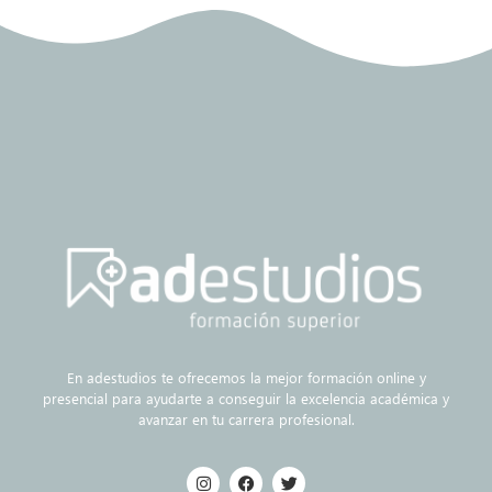
En adestudios te ofrecemos la mejor formación online y
presencial para ayudarte a conseguir la excelencia académica y
avanzar en tu carrera profesional.