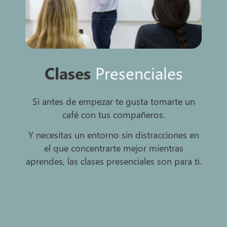
Clases
Presenciales
Si antes de empezar te gusta tomarte un
café con tus compañeros.
Y necesitas un entorno sin distracciones en
el que concentrarte mejor mientras
aprendes, las clases presenciales son para ti.