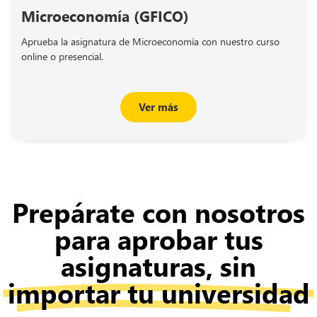
Microeconomía (GFICO)
Aprueba la asignatura de Microeconomía con nuestro curso
online o presencial.
Ver más
Prepárate con nosotros
para aprobar tus
asignaturas, sin
importar tu universidad