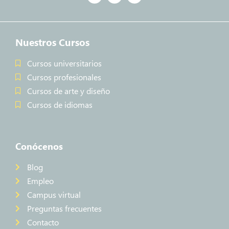
Nuestros Cursos
Cursos universitarios
Cursos profesionales
Cursos de arte y diseño
Cursos de idiomas
Conócenos
Blog
Empleo
Campus virtual
Preguntas frecuentes
Contacto