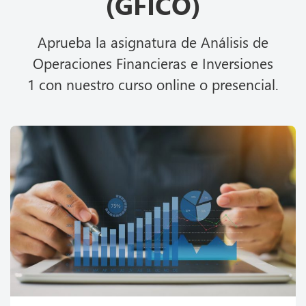
(GFICO)
Aprueba la asignatura de Análisis de
Operaciones Financieras e Inversiones
1 con nuestro curso online o presencial.