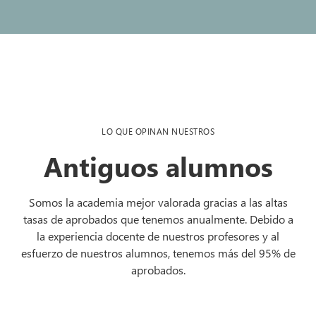
LO QUE OPINAN NUESTROS
Antiguos alumnos
Somos la academia mejor valorada gracias a las altas
tasas de aprobados que tenemos anualmente. Debido a
la experiencia docente de nuestros profesores y al
esfuerzo de nuestros alumnos, tenemos más del 95% de
aprobados.