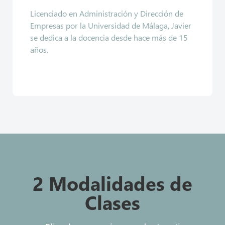
Licenciado en Administración y Dirección de
Empresas por la Universidad de Málaga, Javier
se dedica a la docencia desde hace más de 15
años.
2 Modalidades de
Clases