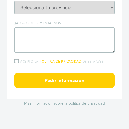
¿ALGO QUE COMENTARNOS?
ACEPTO LA
POLÍTICA DE PRIVACIDAD
DE ESTA WEB
Pedir información
Más información sobre la política de privacidad