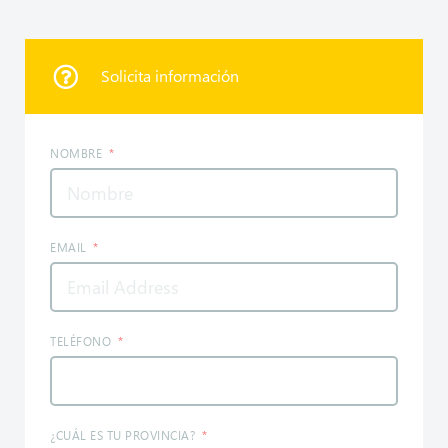
Solicita información
NOMBRE
EMAIL
TELÉFONO
¿CUÁL ES TU PROVINCIA?