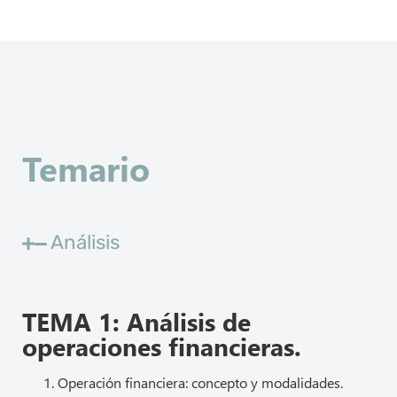
Temario
Análisis
TEMA 1: Análisis de
operaciones financieras.
Operación financiera: concepto y modalidades.