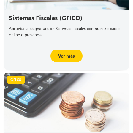
Sistemas Fiscales (GFICO)
Aprueba la asignatura de Sistemas Fiscales con nuestro curso
online o presencial.
Ver más
GFICO