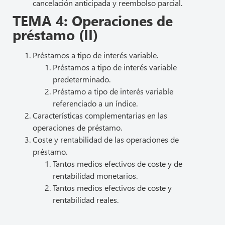
cancelación anticipada y reembolso parcial.
TEMA 4: Operaciones de
préstamo (II)
Préstamos a tipo de interés variable.
Préstamos a tipo de interés variable
predeterminado.
Préstamo a tipo de interés variable
referenciado a un índice.
Características complementarias en las
operaciones de préstamo.
Coste y rentabilidad de las operaciones de
préstamo.
Tantos medios efectivos de coste y de
rentabilidad monetarios.
Tantos medios efectivos de coste y
rentabilidad reales.