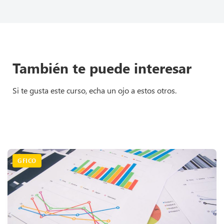
También te puede interesar
Si te gusta este curso, echa un ojo a estos otros.
GFICO