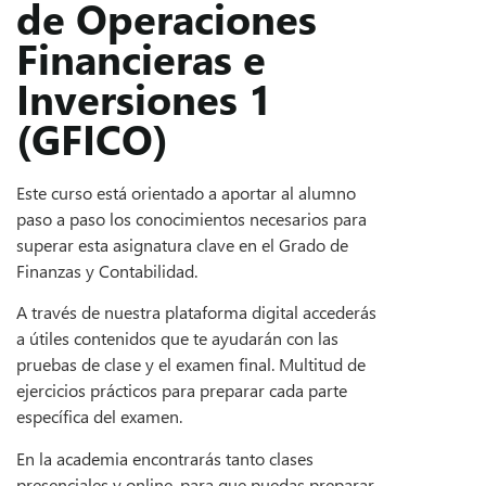
de Operaciones
Financieras e
Inversiones 1
(GFICO)
Este curso está orientado a aportar al alumno
paso a paso los conocimientos necesarios para
superar esta asignatura clave en el Grado de
Finanzas y Contabilidad.
A través de nuestra plataforma digital accederás
a útiles contenidos que te ayudarán con las
pruebas de clase y el examen final. Multitud de
ejercicios prácticos para preparar cada parte
específica del examen.
En la academia encontrarás tanto clases
presenciales y online, para que puedas preparar