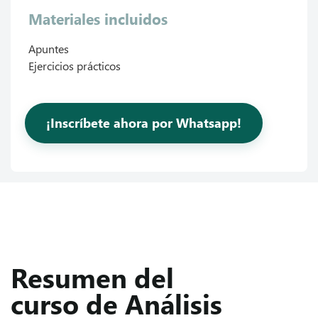
Materiales incluidos
Apuntes
Ejercicios prácticos
¡Inscríbete ahora por Whatsapp!
Resumen del
curso de Análisis