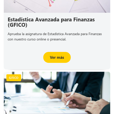
Estadística Avanzada para Finanzas
(GFICO)
Aprueba la asignatura de Estadística Avanzada para Finanzas
con nuestro curso online o presencial.
Ver más
GFICO