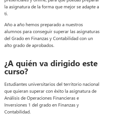
la asignatura de la forma que mejor se adapte a
ti.
Año a año hemos preparado a nuestros
alumnos para conseguir superar las asignaturas
del Grado en Finanzas y Contabilidad con un
alto grado de aprobados.
¿A quién va dirigido este
curso?
Estudiantes universitarios del territorio nacional
que quieran superar con éxito la asignatura de
Análisis de Operaciones Financieras e
Inversiones 1 del grado en Finanzas y
Contabilidad.