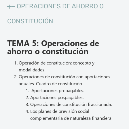
OPERACIONES DE AHORRO O
CONSTITUCIÓN
TEMA 5: Operaciones de
ahorro o constitución
Operación de constitución: concepto y
modalidades.
Operaciones de constitución con aportaciones
anuales. Cuadro de constitución.
Aportaciones prepagables.
Aportaciones pospagables.
Operaciones de constitución fraccionada.
Los planes de previsión social
complementaria de naturaleza financiera