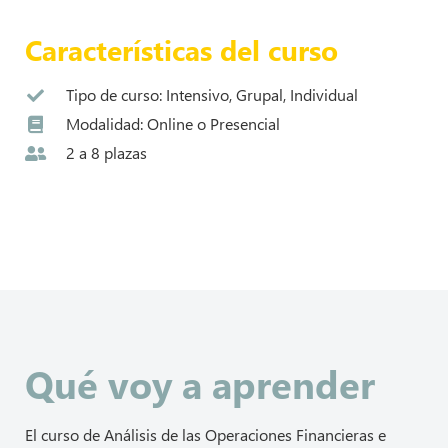
Ver temario
Características del curso
Tipo de curso: Intensivo, Grupal, Individual
Modalidad: Online o Presencial
2 a 8 plazas
Qué voy a aprender
El curso de Análisis de las Operaciones Financieras e