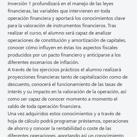
Inversión 1 profundizará en el manejo de las leyes
financieras, las variables que intervienen en toda
operación financiera y aportará los conocimientos clave
para la valoración de instrumentos financieros. Tras
realizar el curso, el alumno será capaz de analizar
operaciones de constitución y amortización de capitales,
conocer cómo influyen en éstas los aspectos fiscales
producidos por un pacto financiero y anticiparse a los
diferentes escenarios de inflación.
A través de los ejercicios prácticos el alumno realizará
proyecciones financieras tanto de capitalización como de
descuento, conocerá el funcionamiento de las tasas de
interés y su impacto en la valoración de la operación, así
como ser capaz de conocer momento a momento el
saldo de toda operación financiera.
Una vez adquiridos estos conocimientos y a través de
hoja de cálculo podrá programar préstamos, operaciones
de ahorro y conocer la rentabilidad o coste de las
diferentes operaciones, aportando así un conocimiento