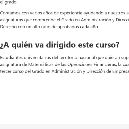
el grado.
Contamos con varios años de experiencia ayudando a nuestros a
asignaturas que comprende el Grado en Administración y Direc
Derecho con un alto ratio de aprobados cada año.
¿A quién va dirigido este curso?
Estudiantes universitarios del territorio nacional que quieran sup
asignatura de Matemáticas de las Operaciones Financieras, la cua
tercer curso del Grado en Administración y Dirección de Empres
Ver temario