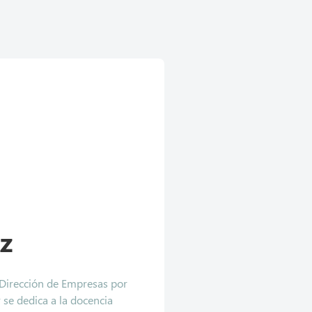
z
 Dirección de Empresas por
 se dedica a la docencia