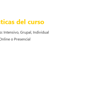
ticas del curso
o: Intensivo, Grupal, Individual
Online o Presencial