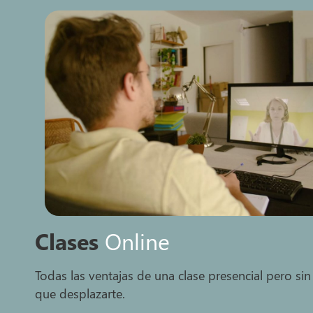
Clases
Online
Todas las ventajas de una clase presencial pero sin
que desplazarte.