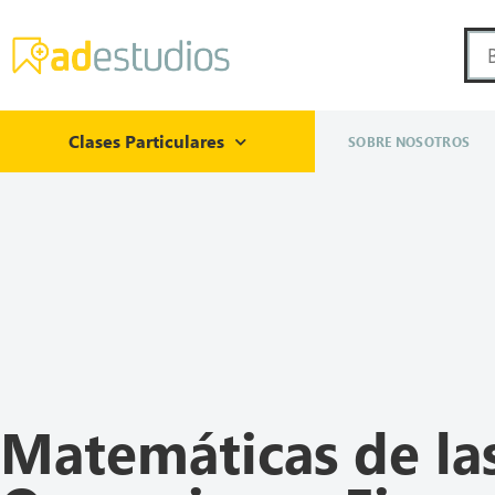
Clases Particulares
SOBRE NOSOTROS
Matemáticas de la