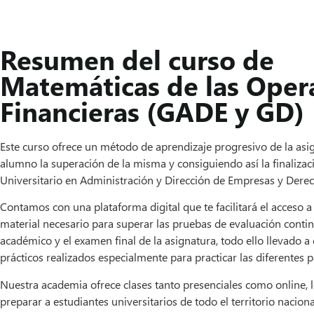
Resumen del curso de
Matemáticas de las Oper
Financieras (GADE y GD)
Este curso ofrece un método de aprendizaje progresivo de la asign
alumno la superación de la misma y consiguiendo así la finaliza
Universitario en Administración y Dirección de Empresas y Derec
Contamos con una plataforma digital que te facilitará el acceso a 
material necesario para superar las pruebas de evaluación contin
académico y el examen final de la asignatura, todo ello llevado a 
prácticos realizados especialmente para practicar las diferentes 
Nuestra academia ofrece clases tanto presenciales como online, 
preparar a estudiantes universitarios de todo el territorio nacio