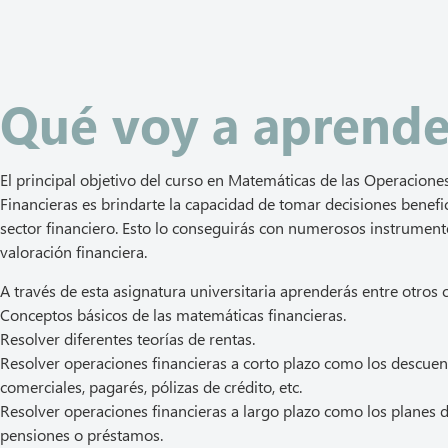
Qué voy a aprende
El principal objetivo del curso en Matemáticas de las Operacione
Financieras es brindarte la capacidad de tomar decisiones benefic
sector financiero. Esto lo conseguirás con numerosos instrument
valoración financiera.
A través de esta asignatura universitaria aprenderás entre otros 
Conceptos básicos de las matemáticas financieras.
Resolver diferentes teorías de rentas.
Resolver operaciones financieras a corto plazo como los descuen
comerciales, pagarés, pólizas de crédito, etc.
Resolver operaciones financieras a largo plazo como los planes 
pensiones o préstamos.