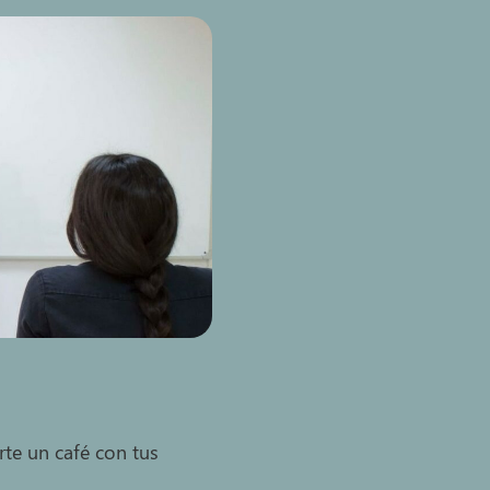
te un café con tus