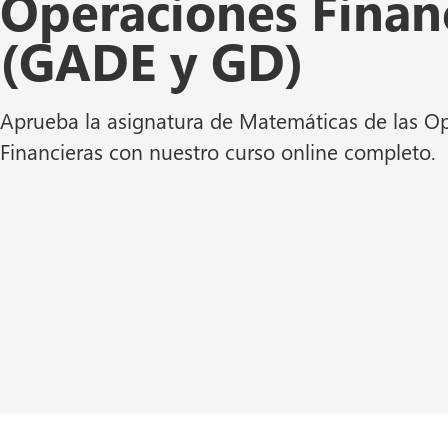
Operaciones Finan
(GADE y GD)
Aprueba la asignatura de Matemáticas de las O
Financieras con nuestro curso online completo.