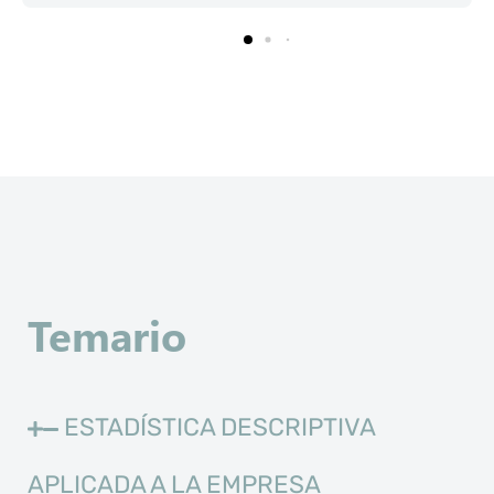
Temario
ESTADÍSTICA DESCRIPTIVA
APLICADA A LA EMPRESA