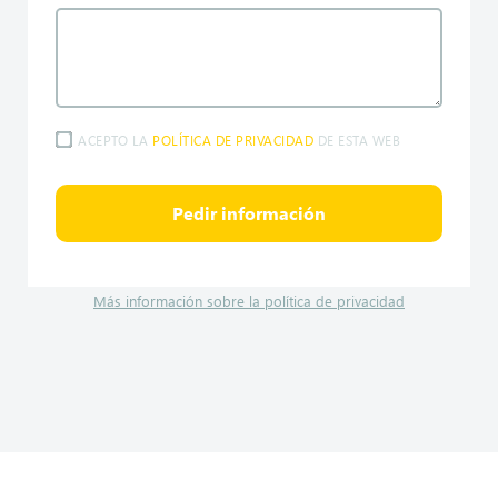
ACEPTO LA
POLÍTICA DE PRIVACIDAD
DE ESTA WEB
Pedir información
Más información sobre la política de privacidad