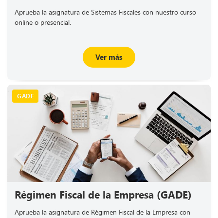
Aprueba la asignatura de Sistemas Fiscales con nuestro curso
online o presencial.
Ver más
GADE
Régimen Fiscal de la Empresa (GADE)
Aprueba la asignatura de Régimen Fiscal de la Empresa con