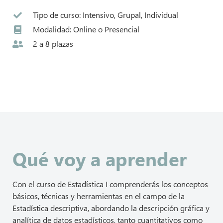
Tipo de curso: Intensivo, Grupal, Individual
Modalidad: Online o Presencial
2 a 8 plazas
Qué voy a aprender
Con el curso de Estadística I comprenderás los conceptos
básicos, técnicas y herramientas en el campo de la
Estadística descriptiva, abordando la descripción gráfica y
analítica de datos estadísticos, tanto cuantitativos como