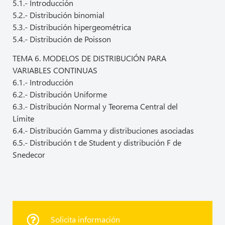
5.1.- Introducción
5.2.- Distribución binomial
5.3.- Distribución hipergeométrica
5.4.- Distribución de Poisson
TEMA 6. MODELOS DE DISTRIBUCIÓN PARA
VARIABLES CONTINUAS
6.1.- Introducción
6.2.- Distribución Uniforme
6.3.- Distribución Normal y Teorema Central del
Límite
6.4.- Distribución Gamma y distribuciones asociadas
6.5.- Distribución t de Student y distribución F de
Snedecor
Solicita información