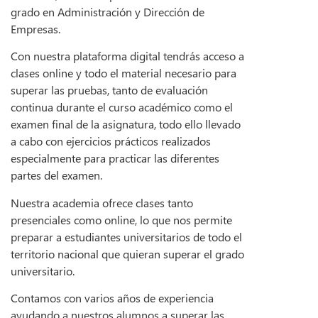
grado en Administración y Dirección de
Empresas.
Con nuestra plataforma digital tendrás acceso a
clases online y todo el material necesario para
superar las pruebas, tanto de evaluación
continua durante el curso académico como el
examen final de la asignatura, todo ello llevado
a cabo con ejercicios prácticos realizados
especialmente para practicar las diferentes
partes del examen.
Nuestra academia ofrece clases tanto
presenciales como online, lo que nos permite
preparar a estudiantes universitarios de todo el
territorio nacional que quieran superar el grado
universitario.
Contamos con varios años de experiencia
ayudando a nuestros alumnos a superar las