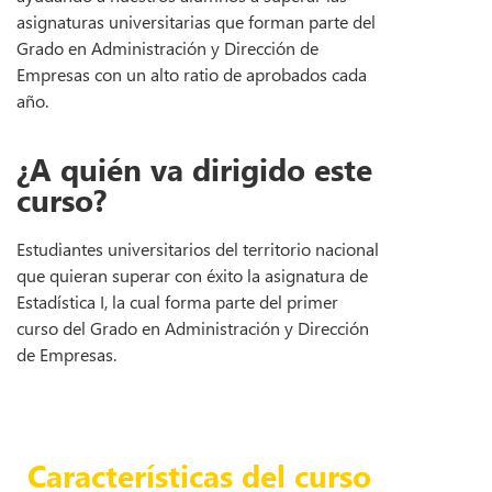
asignaturas universitarias que forman parte del
Grado en Administración y Dirección de
Empresas con un alto ratio de aprobados cada
año.
¿A quién va dirigido este
curso?
Estudiantes universitarios del territorio nacional
que quieran superar con éxito la asignatura de
Estadística I, la cual forma parte del primer
curso del Grado en Administración y Dirección
de Empresas.
Ver temario
Características del curso