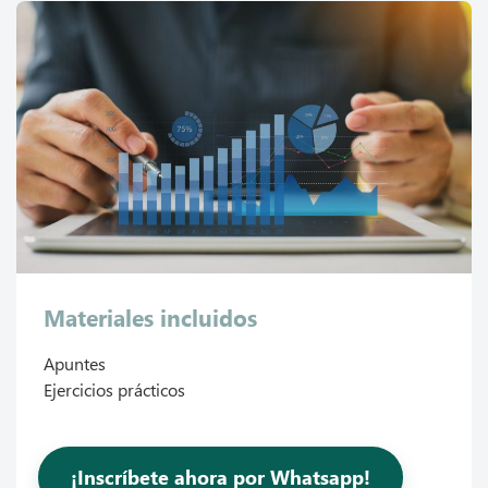
Materiales incluidos
Apuntes
Ejercicios prácticos
¡Inscríbete ahora por Whatsapp!