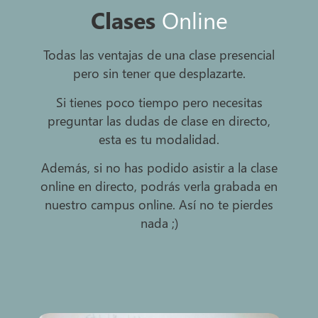
Clases
Online
Todas las ventajas de una clase presencial
pero sin tener que desplazarte.
Si tienes poco tiempo pero necesitas
preguntar las dudas de clase en directo,
esta es tu modalidad.
Además, si no has podido asistir a la clase
online en directo, podrás verla grabada en
nuestro campus online. Así no te pierdes
nada ;)