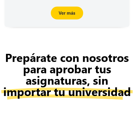
Ver más
Prepárate con nosotros
para aprobar tus
asignaturas, sin
importar tu universidad