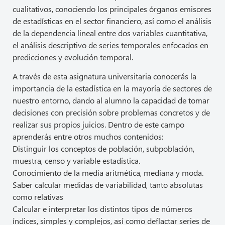
cualitativos, conociendo los principales órganos emisores
de estadísticas en el sector financiero, así como el análisis
de la dependencia lineal entre dos variables cuantitativa,
el análisis descriptivo de series temporales enfocados en
predicciones y evolución temporal.
A través de esta asignatura universitaria conocerás la
importancia de la estadística en la mayoría de sectores de
nuestro entorno, dando al alumno la capacidad de tomar
decisiones con precisión sobre problemas concretos y de
realizar sus propios juicios. Dentro de este campo
aprenderás entre otros muchos contenidos:
Distinguir los conceptos de población, subpoblación,
muestra, censo y variable estadística.
Conocimiento de la media aritmética, mediana y moda.
Saber calcular medidas de variabilidad, tanto absolutas
como relativas
Calcular e interpretar los distintos tipos de números
índices, simples y complejos, así como deflactar series de