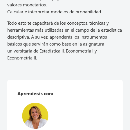
valores monetarios.
Calcular e interpretar modelos de probabilidad.
Todo esto te capacitará de los conceptos, técnicas y
herramientas más utilizadas en el campo de la estadística
descriptiva. A su vez, aprenderás los instrumentos
básicos que servirán como base en la asignatura
universitaria de Estadística II, Econometría I y
Econometría II.
Aprenderás con: