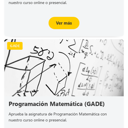
nuestro curso online o presencial.
Ver más
GADE
Programación Matemática (GADE)
Aprueba la asignatura de Programación Matemática con
nuestro curso online o presencial.