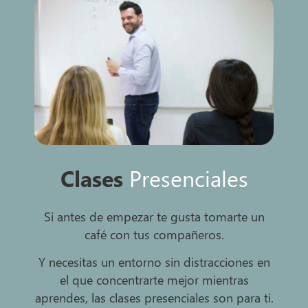
Clases
Presenciales
Si antes de empezar te gusta tomarte un
café con tus compañeros.
Y necesitas un entorno sin distracciones en
el que concentrarte mejor mientras
aprendes, las clases presenciales son para ti.