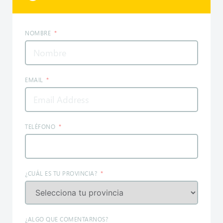
NOMBRE
EMAIL
TELÉFONO
¿CUÁL ES TU PROVINCIA?
¿ALGO QUE COMENTARNOS?