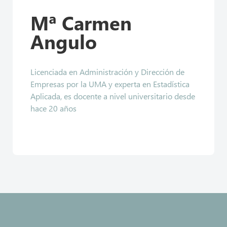
Mª Carmen
Angulo
Licenciada en Administración y Dirección de
Empresas por la UMA y experta en Estadística
Aplicada, es docente a nivel universitario desde
hace 20 años