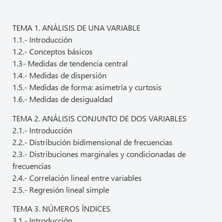
TEMA 1. ANÁLISIS DE UNA VARIABLE
1.1.- Introducción
1.2.- Conceptos básicos
1.3- Medidas de tendencia central
1.4.- Medidas de dispersión
1.5.- Medidas de forma: asimetría y curtosis
1.6.- Medidas de desigualdad
TEMA 2. ANÁLISIS CONJUNTO DE DOS VARIABLES
2.1.- Introducción
2.2.- Distribución bidimensional de frecuencias
2.3.- Distribuciones marginales y condicionadas de
frecuencias
2.4.- Correlación lineal entre variables
2.5.- Regresión lineal simple
TEMA 3. NÚMEROS ÍNDICES
3.1.- Introducción