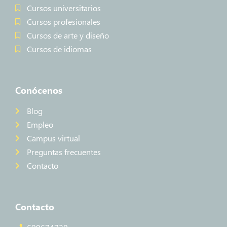
Cursos universitarios
Cursos profesionales
Cursos de arte y diseño
Cursos de idiomas
Conócenos
Blog
Empleo
Campus virtual
Preguntas frecuentes
Contacto
Contacto