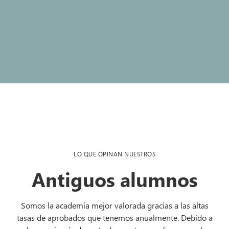
LO QUE OPINAN NUESTROS
Antiguos alumnos
Somos la academia mejor valorada gracias a las altas
tasas de aprobados que tenemos anualmente. Debido a