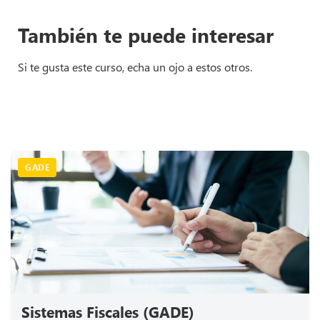
También te puede interesar
Si te gusta este curso, echa un ojo a estos otros.
GADE
Sistemas Fiscales (GADE)