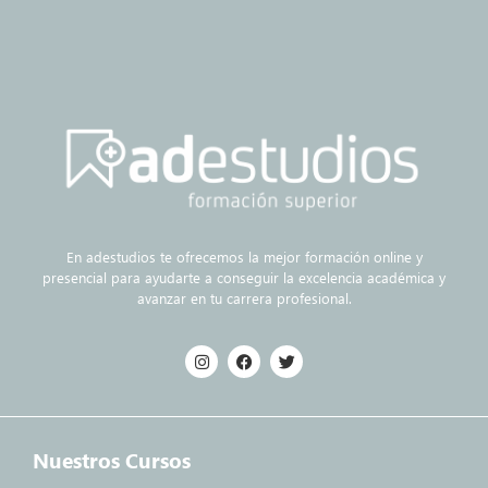
En adestudios te ofrecemos la mejor formación online y
presencial para ayudarte a conseguir la excelencia académica y
avanzar en tu carrera profesional.
Nuestros Cursos