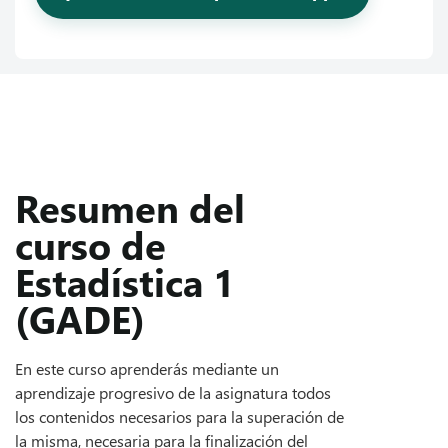
Resumen del
curso de
Estadística 1
(GADE)
En este curso aprenderás mediante un
aprendizaje progresivo de la asignatura todos
los contenidos necesarios para la superación de
la misma, necesaria para la finalización del