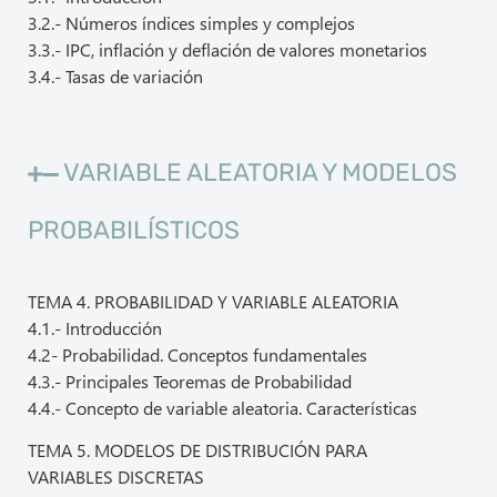
3.2.- Números índices simples y complejos
3.3.- IPC, inflación y deflación de valores monetarios
3.4.- Tasas de variación
VARIABLE ALEATORIA Y MODELOS
PROBABILÍSTICOS
TEMA 4. PROBABILIDAD Y VARIABLE ALEATORIA
4.1.- Introducción
4.2- Probabilidad. Conceptos fundamentales
4.3.- Principales Teoremas de Probabilidad
4.4.- Concepto de variable aleatoria. Características
TEMA 5. MODELOS DE DISTRIBUCIÓN PARA
VARIABLES DISCRETAS