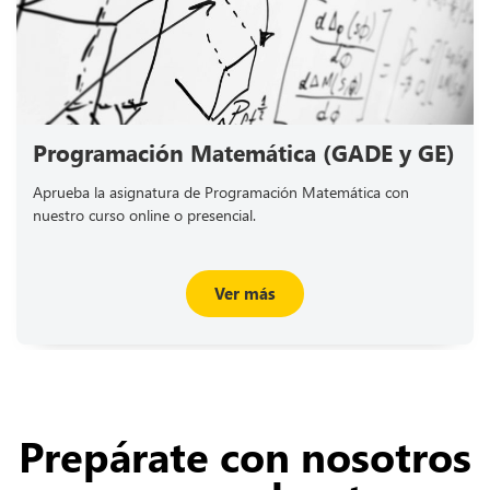
Programación Matemática (GADE y GE)
Aprueba la asignatura de Programación Matemática con
nuestro curso online o presencial.
Ver más
Prepárate con nosotros