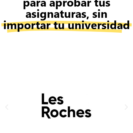
para aprobar tus
asignaturas, sin
importar tu universidad