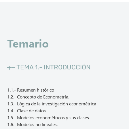
Temario
TEMA 1.- INTRODUCCIÓN
1.1.- Resumen histórico
1.2.- Concepto de Econometría.
1.3.- Lógica de la investigación econométrica
1.4.- Clase de datos
1.5.- Modelos econométricos y sus clases.
1.6.- Modelos no lineales.