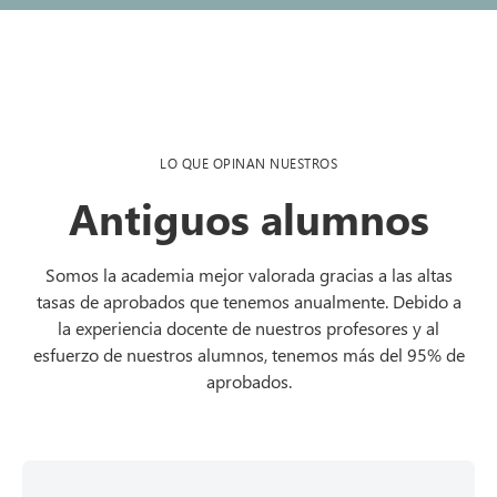
LO QUE OPINAN NUESTROS
Antiguos alumnos
Somos la academia mejor valorada gracias a las altas
tasas de aprobados que tenemos anualmente. Debido a
la experiencia docente de nuestros profesores y al
esfuerzo de nuestros alumnos, tenemos más del 95% de
aprobados.