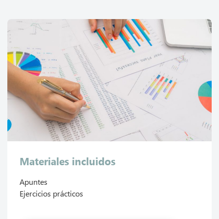
Materiales incluidos
Apuntes
Ejercicios prácticos