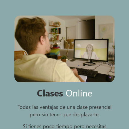
Clases
Online
Todas las ventajas de una clase presencial
pero sin tener que desplazarte.
Si tienes poco tiempo pero necesitas