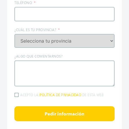
TELÉFONO
¿CUÁL ES TU PROVINCIA?
¿ALGO QUE COMENTARNOS?
ACEPTO LA
POLÍTICA DE PRIVACIDAD
DE ESTA WEB
Pedir información