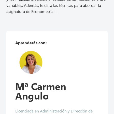
variables. Además, te dará las técnicas para abordar la
asignatura de Econometría II.
Aprenderás con:
Mª Carmen
Angulo
Licenciada en Administración y Dirección de