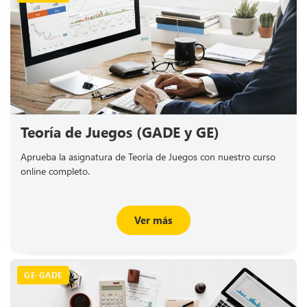
Teoría de Juegos (GADE y GE)
Aprueba la asignatura de Teoría de Juegos con nuestro curso
online completo.
Ver más
GE-GADE