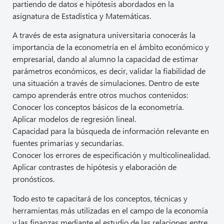
partiendo de datos e hipótesis abordados en la
asignatura de Estadística y Matemáticas.
A través de esta asignatura universitaria conocerás la
importancia de la econometría en el ámbito económico y
empresarial, dando al alumno la capacidad de estimar
parámetros económicos, es decir, validar la fiabilidad de
una situación a través de simulaciones. Dentro de este
campo aprenderás entre otros muchos contenidos:
Conocer los conceptos básicos de la econometría.
Aplicar modelos de regresión lineal.
Capacidad para la búsqueda de información relevante en
fuentes primarias y secundarias.
Conocer los errores de especificación y multicolinealidad.
Aplicar contrastes de hipótesis y elaboración de
pronósticos.
Todo esto te capacitará de los conceptos, técnicas y
herramientas más utilizadas en el campo de la economía
y las finanzas mediante el estudio de las relaciones entre