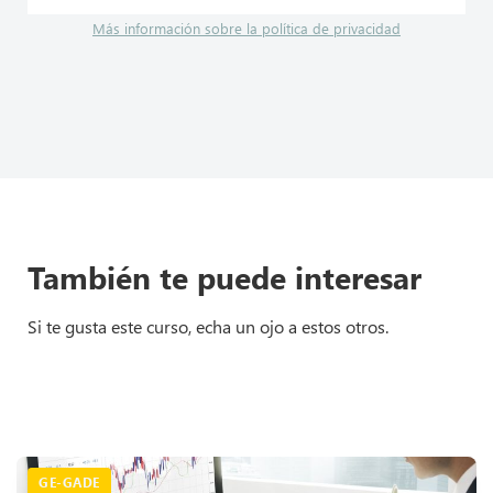
Más información sobre la política de privacidad
También te puede interesar
Si te gusta este curso, echa un ojo a estos otros.
GE-GADE