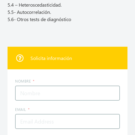
5.4 – Heteroscedasticidad.
5.5- Autocorrelación.
5.6- Otros tests de diagnóstico
Solicita información
NOMBRE
EMAIL