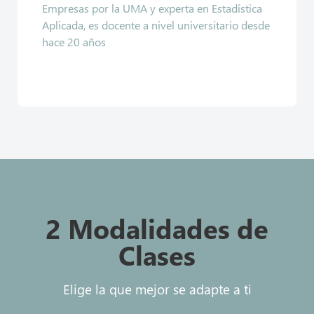
Empresas por la UMA y experta en Estadística
Aplicada, es docente a nivel universitario desde
hace 20 años
2 Modalidades de
Clases
Elige la que mejor se adapte a ti