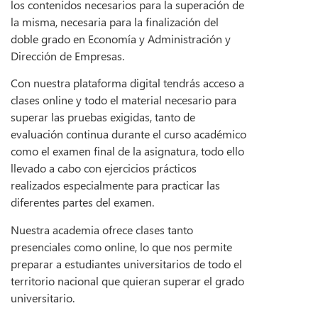
los contenidos necesarios para la superación de
la misma, necesaria para la finalización del
doble grado en Economía y Administración y
Dirección de Empresas.
Con nuestra plataforma digital tendrás acceso a
clases online y todo el material necesario para
superar las pruebas exigidas, tanto de
evaluación continua durante el curso académico
como el examen final de la asignatura, todo ello
llevado a cabo con ejercicios prácticos
realizados especialmente para practicar las
diferentes partes del examen.
Nuestra academia ofrece clases tanto
presenciales como online, lo que nos permite
preparar a estudiantes universitarios de todo el
territorio nacional que quieran superar el grado
universitario.