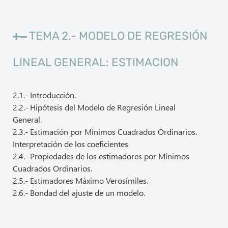
TEMA 2.- MODELO DE REGRESIÓN
LINEAL GENERAL: ESTIMACION
2.1.- Introducción.
2.2.- Hipótesis del Modelo de Regresión Lineal
General.
2.3.- Estimación por Mínimos Cuadrados Ordinarios.
Interpretación de los coeficientes
2.4.- Propiedades de los estimadores por Mínimos
Cuadrados Ordinarios.
2.5.- Estimadores Máximo Verosímiles.
2.6.- Bondad del ajuste de un modelo.