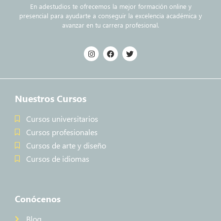
En adestudios te ofrecemos la mejor formación online y
presencial para ayudarte a conseguir la excelencia académica y
avanzar en tu carrera profesional.
Nuestros Cursos
Cursos universitarios
Cursos profesionales
Cursos de arte y diseño
Cursos de idiomas
Conócenos
Blog