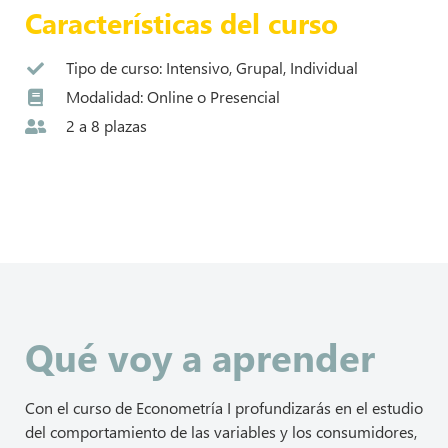
Características del curso
Tipo de curso: Intensivo, Grupal, Individual
Modalidad: Online o Presencial
2 a 8 plazas
Qué voy a aprender
Con el curso de Econometría I profundizarás en el estudio
del comportamiento de las variables y los consumidores,