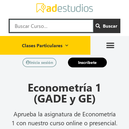
Buscar
Clases Particulares
Inicia sesión
Inscríbete
Econometría 1
(GADE y GE)
Aprueba la asignatura de Econometría
1 con nuestro curso online o presencial.