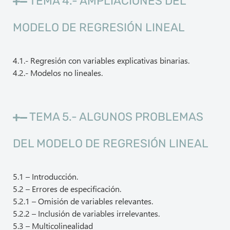
TEMA 4.- AMPLIACIONES DEL
MODELO DE REGRESIÓN LINEAL
4.1.- Regresión con variables explicativas binarias.
4.2.- Modelos no lineales.
TEMA 5.- ALGUNOS PROBLEMAS
DEL MODELO DE REGRESIÓN LINEAL
5.1 – Introducción.
5.2 – Errores de especificación.
5.2.1 – Omisión de variables relevantes.
5.2.2 – Inclusión de variables irrelevantes.
5.3 – Multicolinealidad