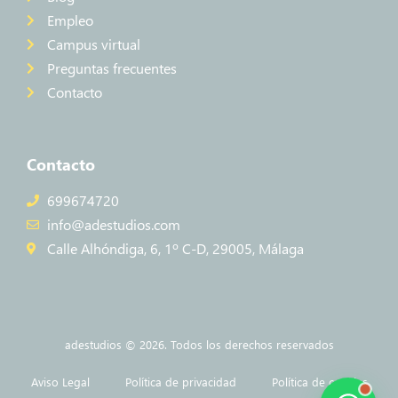
Empleo
Campus virtual
Preguntas frecuentes
Contacto
Contacto
699674720
info@adestudios.com
Calle Alhóndiga, 6, 1º C-D, 29005, Málaga
adestudios © 2026. Todos los derechos reservados
Aviso Legal
Política de privacidad
Política de cookies