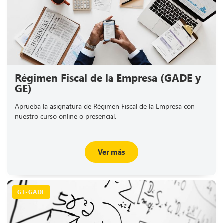
Régimen Fiscal de la Empresa (GADE y
GE)
Aprueba la asignatura de Régimen Fiscal de la Empresa con
nuestro curso online o presencial.
Ver más
GE-GADE