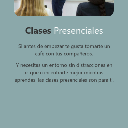
Clases
Presenciales
Si antes de empezar te gusta tomarte un
café con tus compañeros.
Y necesitas un entorno sin distracciones en
el que concentrarte mejor mientras
aprendes, las clases presenciales son para ti.