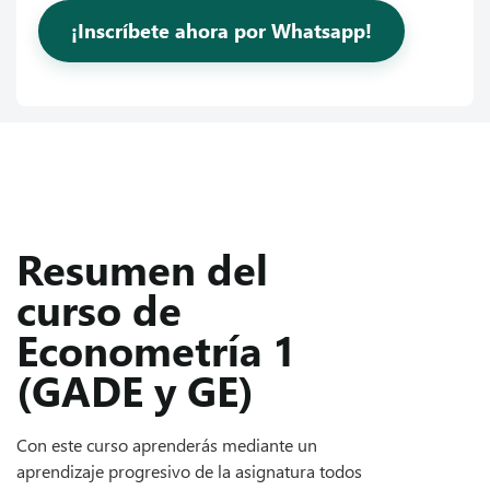
¡Inscríbete ahora por Whatsapp!
Resumen del
curso de
Econometría 1
(GADE y GE)
Con este curso aprenderás mediante un
aprendizaje progresivo de la asignatura todos