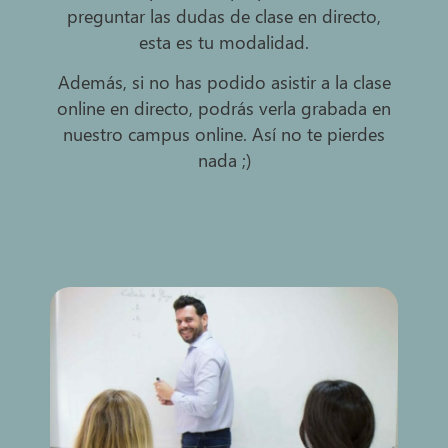
preguntar las dudas de clase en directo,
esta es tu modalidad.
Además, si no has podido asistir a la clase
online en directo, podrás verla grabada en
nuestro campus online. Así no te pierdes
nada ;)