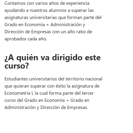
Contamos con varios años de experiencia
ayudando a nuestros alumnos a superar las
asignaturas universitarias que forman parte del
Grado en Economía + Administración y
Dirección de Empresas con un alto ratio de
aprobados cada año.
¿A quién va dirigido este
curso?
Estudiantes universitarios del territorio nacional
que quieran superar con éxito la asignatura de
Econometría I, la cual forma parte del tercer
curso del Grado en Economía + Grado en
Administración y Dirección de Empresas.
Ver temario