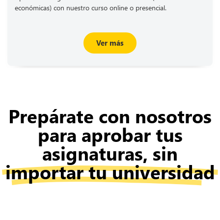
económicas) con nuestro curso online o presencial.
Ver más
Prepárate con nosotros
para aprobar tus
asignaturas, sin
importar tu universidad