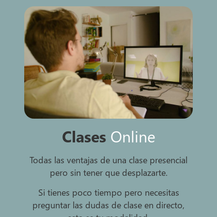
Clases
Online
Todas las ventajas de una clase presencial
pero sin tener que desplazarte.
Si tienes poco tiempo pero necesitas
preguntar las dudas de clase en directo,