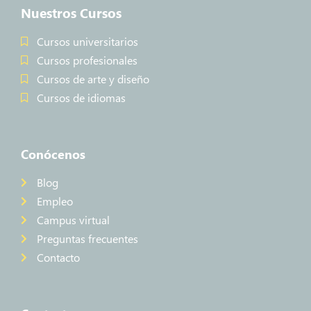
Nuestros Cursos
Cursos universitarios
Cursos profesionales
Cursos de arte y diseño
Cursos de idiomas
Conócenos
Blog
Empleo
Campus virtual
Preguntas frecuentes
Contacto