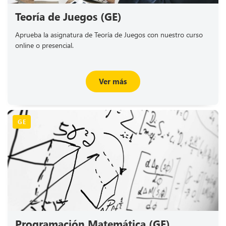
Teoría de Juegos (GE)
Aprueba la asignatura de Teoría de Juegos con nuestro curso
online o presencial.
Ver más
GE
Programación Matemática (GE)