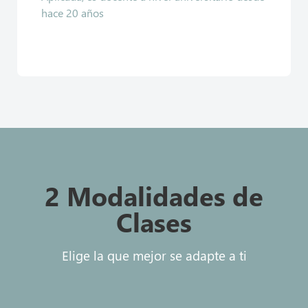
hace 20 años
2 Modalidades de
Clases
Elige la que mejor se adapte a ti