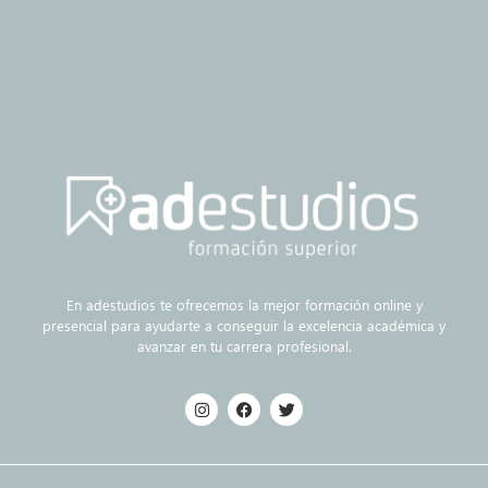
En adestudios te ofrecemos la mejor formación online y
presencial para ayudarte a conseguir la excelencia académica y
avanzar en tu carrera profesional.