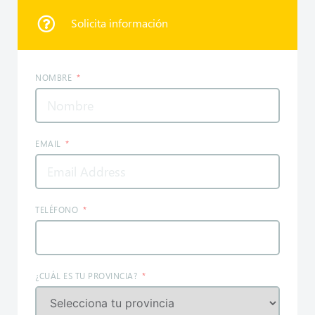
Solicita información
NOMBRE
EMAIL
TELÉFONO
¿CUÁL ES TU PROVINCIA?