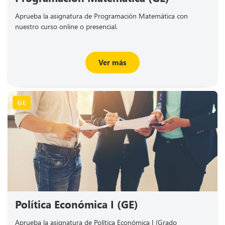
Aprueba la asignatura de Programación Matemática con
nuestro curso online o presencial.
Ver más
GE
Política Económica I (GE)
Aprueba la asignatura de Política Económica I (Grado