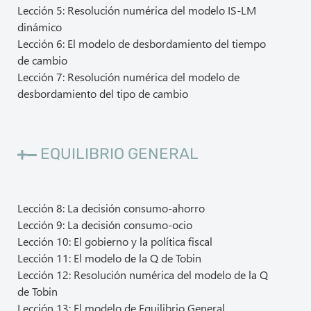
Lección 5: Resolución numérica del modelo IS-LM
dinámico
Lección 6: El modelo de desbordamiento del tiempo
de cambio
Lección 7: Resolución numérica del modelo de
desbordamiento del tipo de cambio
EQUILIBRIO GENERAL
Lección 8: La decisión consumo-ahorro
Lección 9: La decisión consumo-ocio
Lección 10: El gobierno y la política fiscal
Lección 11: El modelo de la Q de Tobin
Lección 12: Resolución numérica del modelo de la Q
de Tobin
Lección 13: El modelo de Equilibrio General