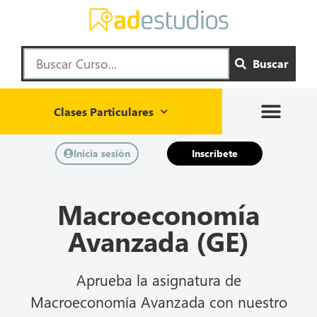
Buscar
Clases Particulares
Inicia sesión
Inscríbete
Macroeconomía
Avanzada (GE)
Aprueba la asignatura de
Macroeconomía Avanzada con nuestro