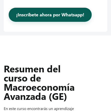
¡Inscríbete ahora por Whatsapp!
Resumen del
curso de
Macroeconomía
Avanzada (GE)
En este curso encontrarás un aprendizaje