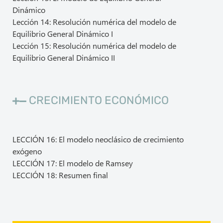
Dinámico
Lección 14: Resolución numérica del modelo de
Equilibrio General Dinámico I
Lección 15: Resolución numérica del modelo de
Equilibrio General Dinámico II
CRECIMIENTO ECONÓMICO
LECCIÓN 16: El modelo neoclásico de crecimiento
exógeno
LECCIÓN 17: El modelo de Ramsey
LECCIÓN 18: Resumen final