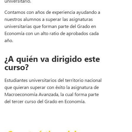
universitario.
Contamos con años de experiencia ayudando a
nuestros alumnos a superar las asignaturas
universitarias que forman parte del Grado en
Economía con un alto ratio de aprobados cada
año.
¿A quién va dirigido este
curso?
Estudiantes universitarios del territorio nacional
que quieran superar con éxito la asignatura de
Macroeconomía Avanzada, la cual forma parte
del tercer curso del Grado en Economía.
Ver temario