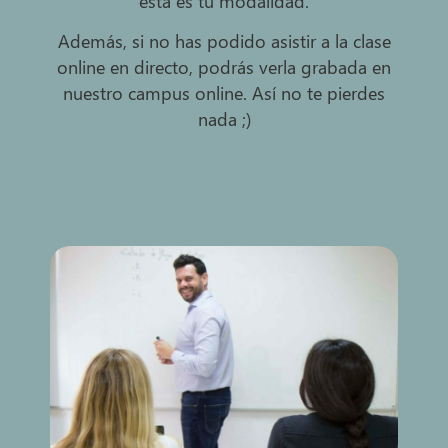
esta es tu modalidad.
Además, si no has podido asistir a la clase
online en directo, podrás verla grabada en
nuestro campus online. Así no te pierdes
nada ;)