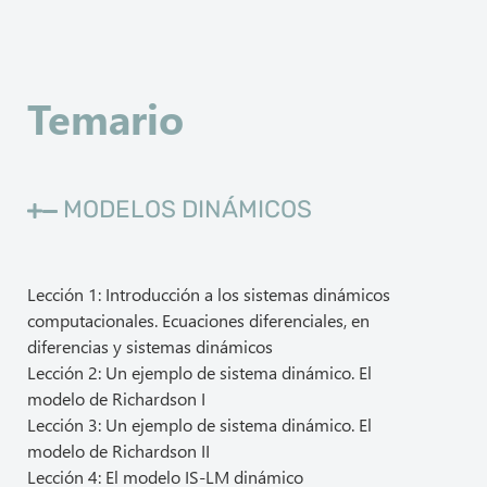
Temario
MODELOS DINÁMICOS
Lección 1: Introducción a los sistemas dinámicos
computacionales. Ecuaciones diferenciales, en
diferencias y sistemas dinámicos
Lección 2: Un ejemplo de sistema dinámico. El
modelo de Richardson I
Lección 3: Un ejemplo de sistema dinámico. El
modelo de Richardson II
Lección 4: El modelo IS-LM dinámico