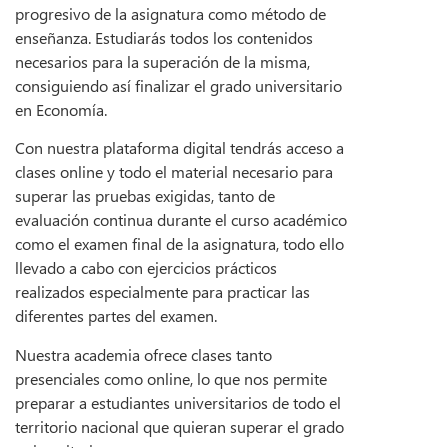
progresivo de la asignatura como método de
enseñanza. Estudiarás todos los contenidos
necesarios para la superación de la misma,
consiguiendo así finalizar el grado universitario
en Economía.
Con nuestra plataforma digital tendrás acceso a
clases online y todo el material necesario para
superar las pruebas exigidas, tanto de
evaluación continua durante el curso académico
como el examen final de la asignatura, todo ello
llevado a cabo con ejercicios prácticos
realizados especialmente para practicar las
diferentes partes del examen.
Nuestra academia ofrece clases tanto
presenciales como online, lo que nos permite
preparar a estudiantes universitarios de todo el
territorio nacional que quieran superar el grado