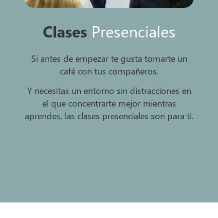
Clases
Presenciales
Si antes de empezar te gusta tomarte un
café con tus compañeros.
Y necesitas un entorno sin distracciones en
el que concentrarte mejor mientras
aprendes, las clases presenciales son para ti.