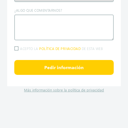
¿ALGO QUE COMENTARNOS?
ACEPTO LA
POLÍTICA DE PRIVACIDAD
DE ESTA WEB
Pedir información
Más información sobre la política de privacidad