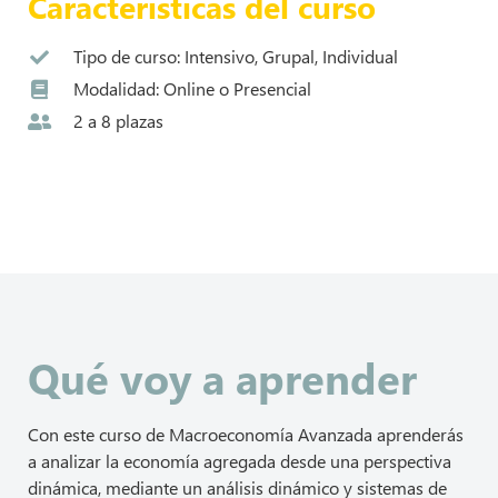
Características del curso
Tipo de curso: Intensivo, Grupal, Individual
Modalidad: Online o Presencial
2 a 8 plazas
Qué voy a aprender
Con este curso de Macroeconomía Avanzada aprenderás
a analizar la economía agregada desde una perspectiva
dinámica, mediante un análisis dinámico y sistemas de