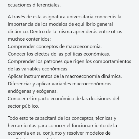
ecuaciones diferenciales.
A través de esta asignatura universitaria conocerás la
importancia de los modelos de equilibrio general
dinámico. Dentro de la misma aprenderás entre otros
muchos contenidos:
Comprender conceptos de macroeconomía.
Conocer los efectos de las políticas económicas.
Comprender los patrones que rigen los comportamientos
de las variables económicas.
Aplicar instrumentos de la macroeconomía dinámica.
Diferenciar y aplicar variables macroeconómicas
endógenas y exógenas.
Conocer el impacto económico de las decisiones del
sector público.
Todo esto te capacitará de los conceptos, técnicas y
herramientas para conocer el funcionamiento de la
economía en su conjunto y resolver modelos de