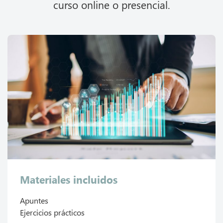
curso online o presencial.
Materiales incluidos
Apuntes
Ejercicios prácticos