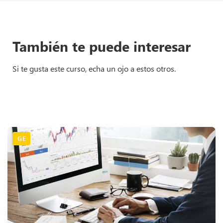
También te puede interesar
Si te gusta este curso, echa un ojo a estos otros.
GE