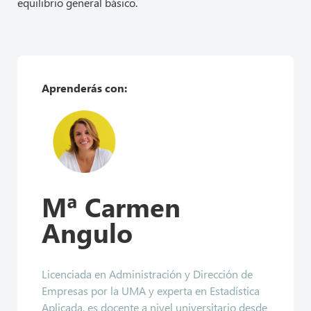
equilibrio general básico.
Aprenderás con:
Mª Carmen
Angulo
Licenciada en Administración y Dirección de
Empresas por la UMA y experta en Estadística
Aplicada, es docente a nivel universitario desde