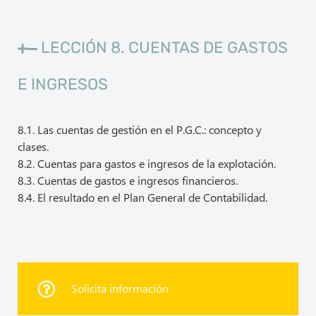
LECCIÓN 8. CUENTAS DE GASTOS
E INGRESOS
8.1. Las cuentas de gestión en el P.G.C.: concepto y
clases.
8.2. Cuentas para gastos e ingresos de la explotación.
8.3. Cuentas de gastos e ingresos financieros.
8.4. El resultado en el Plan General de Contabilidad.
Solicita información