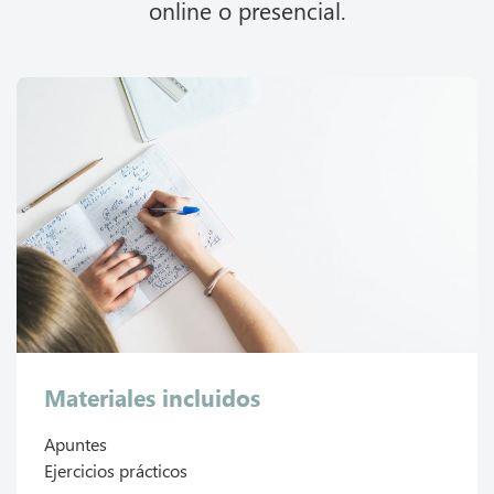
online o presencial.
Materiales incluidos
Apuntes
Ejercicios prácticos