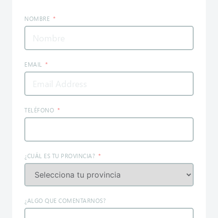
NOMBRE
EMAIL
TELÉFONO
¿CUÁL ES TU PROVINCIA?
¿ALGO QUE COMENTARNOS?