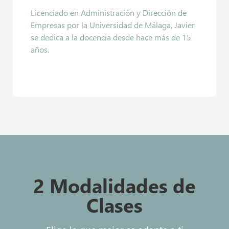
Licenciado en Administración y Dirección de
Empresas por la Universidad de Málaga, Javier
se dedica a la docencia desde hace más de 15
años.
2 Modalidades de
Clases