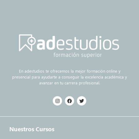
En adestudios te ofrecemos la mejor formación online y
presencial para ayudarte a conseguir la excelencia académica y
avanzar en tu carrera profesional.
Nuestros Cursos