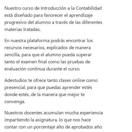
Nuestro curso de Introducción a la Contabilidad
está diseñado para favorecer el aprendizaje
progresivo del alumno a través de las diferentes
materias tratadas.
En nuestra plataforma podrás encontrar los
recursos necesarios, explicados de manera
sencilla, para que el alumno pueda superar
tanto el examen final como las pruebas de
evaluación continua durante el curso.
Adestudios te ofrece tanto clases online como
presencial, para que puedas aprender estés
donde estés, de la manera que mejor te
convenga.
Nuestros docentes acumulan mucha experiencia
impartiendo la asignatura, lo que nos hace
contar con un porcentaje alto de aprobados año