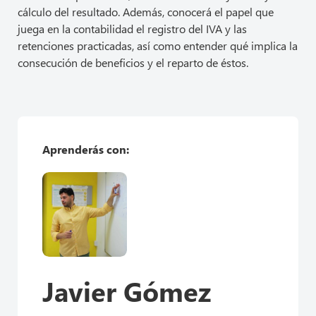
cálculo del resultado. Además, conocerá el papel que
juega en la contabilidad el registro del IVA y las
retenciones practicadas, así como entender qué implica la
consecución de beneficios y el reparto de éstos.
Aprenderás con:
Javier Gómez