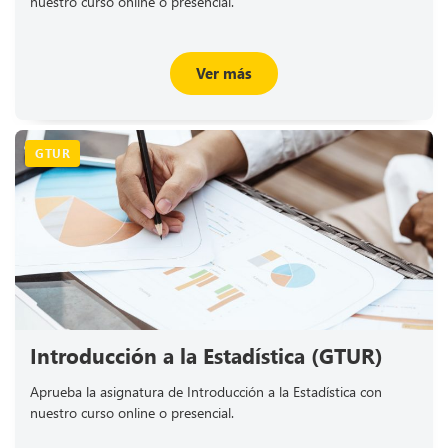
nuestro curso online o presencial.
Ver más
GTUR
Introducción a la Estadística (GTUR)
Aprueba la asignatura de Introducción a la Estadística con
nuestro curso online o presencial.