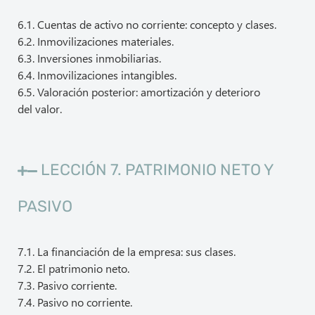
6.1. Cuentas de activo no corriente: concepto y clases.
6.2. Inmovilizaciones materiales.
6.3. Inversiones inmobiliarias.
6.4. Inmovilizaciones intangibles.
6.5. Valoración posterior: amortización y deterioro
del valor.
LECCIÓN 7. PATRIMONIO NETO Y
PASIVO
7.1. La financiación de la empresa: sus clases.
7.2. El patrimonio neto.
7.3. Pasivo corriente.
7.4. Pasivo no corriente.