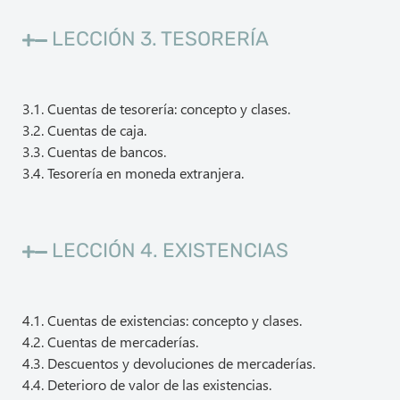
LECCIÓN 3. TESORERÍA
3.1. Cuentas de tesorería: concepto y clases.
3.2. Cuentas de caja.
3.3. Cuentas de bancos.
3.4. Tesorería en moneda extranjera.
LECCIÓN 4. EXISTENCIAS
4.1. Cuentas de existencias: concepto y clases.
4.2. Cuentas de mercaderías.
4.3. Descuentos y devoluciones de mercaderías.
4.4. Deterioro de valor de las existencias.