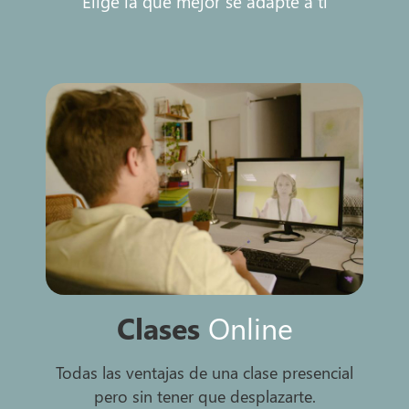
Elige la que mejor se adapte a ti
Clases
Online
Todas las ventajas de una clase presencial
pero sin tener que desplazarte.