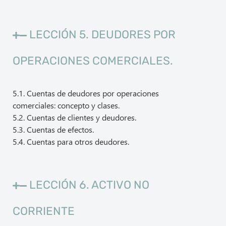
LECCIÓN 5. DEUDORES POR
OPERACIONES COMERCIALES.
5.1. Cuentas de deudores por operaciones
comerciales: concepto y clases.
5.2. Cuentas de clientes y deudores.
5.3. Cuentas de efectos.
5.4. Cuentas para otros deudores.
LECCIÓN 6. ACTIVO NO
CORRIENTE