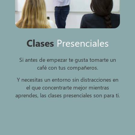
Clases
Presenciales
Si antes de empezar te gusta tomarte un
café con tus compañeros.
Y necesitas un entorno sin distracciones en
el que concentrarte mejor mientras
aprendes, las clases presenciales son para ti.