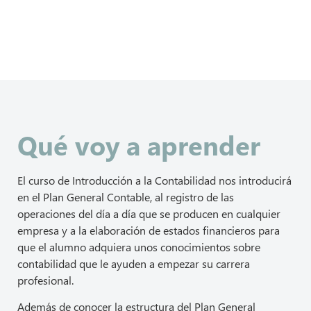
Qué voy a aprender
El curso de Introducción a la Contabilidad nos introducirá
en el Plan General Contable, al registro de las
operaciones del día a día que se producen en cualquier
empresa y a la elaboración de estados financieros para
que el alumno adquiera unos conocimientos sobre
contabilidad que le ayuden a empezar su carrera
profesional.
Además de conocer la estructura del Plan General