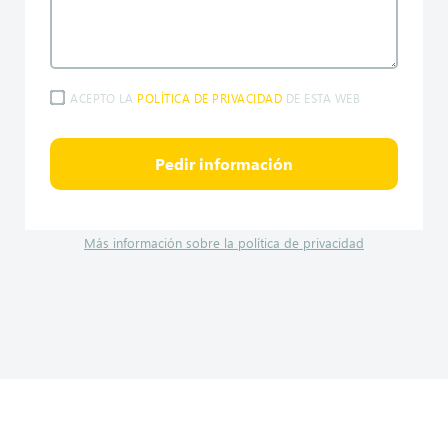
ACEPTO LA
POLÍTICA DE PRIVACIDAD
DE ESTA WEB
Pedir información
Más información sobre la política de privacidad