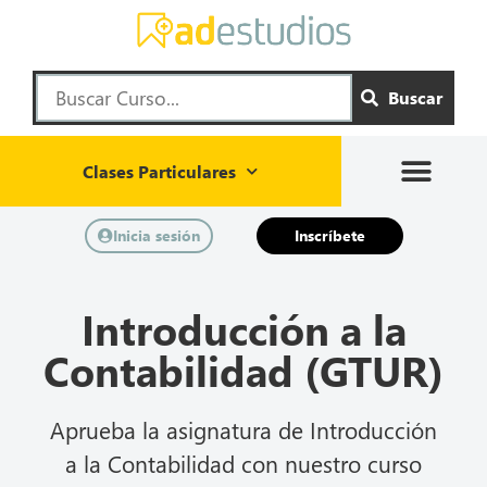
Buscar
Clases Particulares
Inicia sesión
Inscríbete
Introducción a la
Contabilidad (GTUR)
Aprueba la asignatura de Introducción
a la Contabilidad con nuestro curso