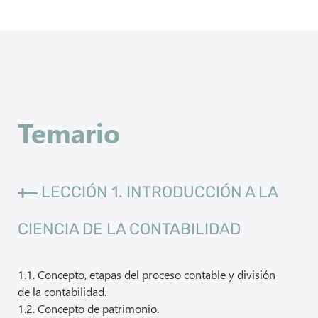
Temario
LECCIÓN 1. INTRODUCCIÓN A LA
CIENCIA DE LA CONTABILIDAD
1.1. Concepto, etapas del proceso contable y división
de la contabilidad.
1.2. Concepto de patrimonio.