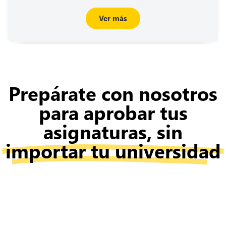
Ver más
Prepárate con nosotros
para aprobar tus
asignaturas, sin
importar tu universidad