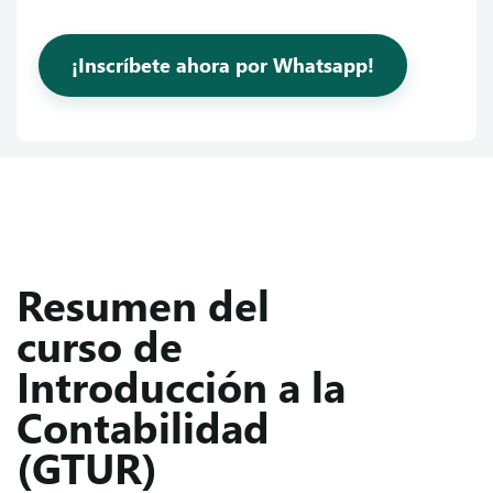
¡Inscríbete ahora por Whatsapp!
Resumen del
curso de
Introducción a la
Contabilidad
(GTUR)