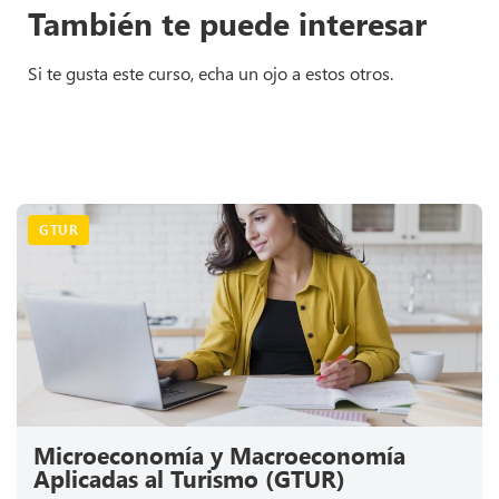
También te puede interesar
Si te gusta este curso, echa un ojo a estos otros.
GTUR
Microeconomía y Macroeconomía
Aplicadas al Turismo (GTUR)