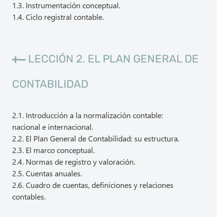
1.3. Instrumentación conceptual.
1.4. Ciclo registral contable.
LECCIÓN 2. EL PLAN GENERAL DE
CONTABILIDAD
2.1. Introducción a la normalización contable:
nacional e internacional.
2.2. El Plan General de Contabilidad: su estructura.
2.3. El marco conceptual.
2.4. Normas de registro y valoración.
2.5. Cuentas anuales.
2.6. Cuadro de cuentas, definiciones y relaciones
contables.