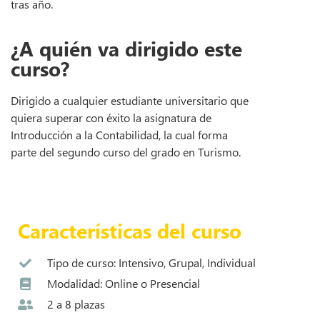
tras año.
¿A quién va dirigido este
curso?
Dirigido a cualquier estudiante universitario que
quiera superar con éxito la asignatura de
Introducción a la Contabilidad, la cual forma
parte del segundo curso del grado en Turismo.
Ver temario
Características del curso
Tipo de curso: Intensivo, Grupal, Individual
Modalidad: Online o Presencial
2 a 8 plazas