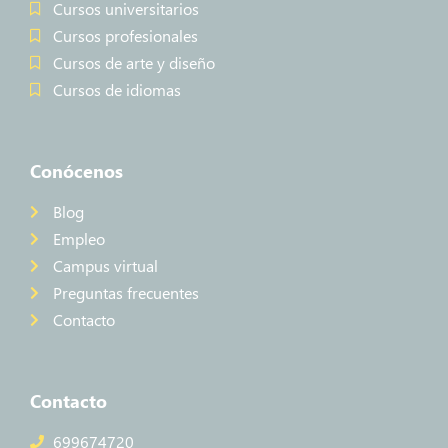
Cursos universitarios
Cursos profesionales
Cursos de arte y diseño
Cursos de idiomas
Conócenos
Blog
Empleo
Campus virtual
Preguntas frecuentes
Contacto
Contacto
699674720