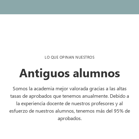
LO QUE OPINAN NUESTROS
Antiguos alumnos
Somos la academia mejor valorada gracias a las altas
tasas de aprobados que tenemos anualmente. Debido a
la experiencia docente de nuestros profesores y al
esfuerzo de nuestros alumnos, tenemos más del 95% de
aprobados.