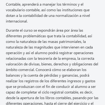
Contable, aprenderá a manejar los términos y el
vocabulario contable, así como las instituciones que
dotan a la contabilidad de una normalización a nivel
internacional.
Durante el curso se expondrán área por área las
diferentes problemáticas que trata la contabilidad, así
como la naturaleza de las masas patrimoniales, la
naturaleza de las magnitudes que intervienen en cada
operación y así el alumno podrá registrar operaciones
relacionadas con la tesorería de la empresa, la correcta
valoración de divisas, bienes, derechos y obligaciones del
ámbito comercial. Conocerá cómo se elaboran los
balances y la cuenta de pérdidas y ganancias, podrá
realizar los registros de los diferentes ingresos y gastos
que se produzcan con el fin de conducir al alumno a ser
capaz de completar el ciclo registral contable, es decir,
desde la apertura de los libros contables, pasando por las
diferentes operaciones, hasta el cierre del ejercicio y el