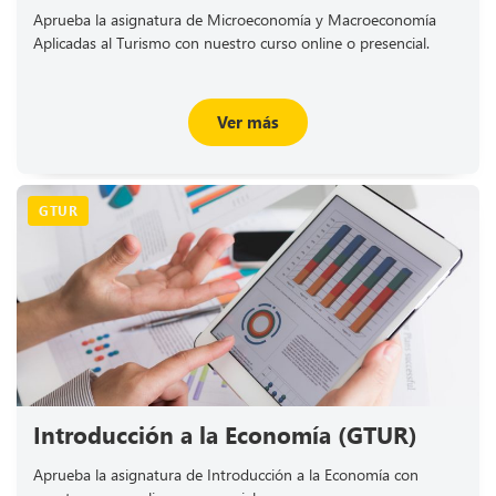
Aprueba la asignatura de Microeconomía y Macroeconomía
Aplicadas al Turismo con nuestro curso online o presencial.
Ver más
GTUR
Introducción a la Economía (GTUR)
Aprueba la asignatura de Introducción a la Economía con