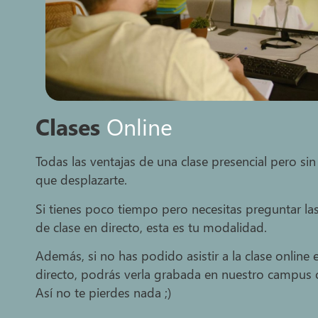
Clases
Online
Todas las ventajas de una clase presencial pero sin
que desplazarte.
Si tienes poco tiempo pero necesitas preguntar la
de clase en directo, esta es tu modalidad.
Además, si no has podido asistir a la clase online 
directo, podrás verla grabada en nuestro campus o
Así no te pierdes nada ;)