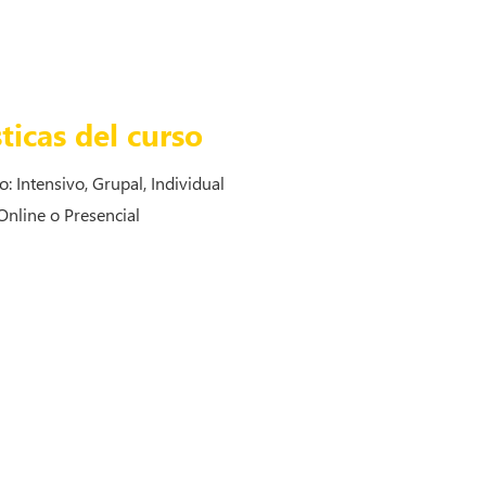
ticas del curso
o: Intensivo, Grupal, Individual
Online o Presencial