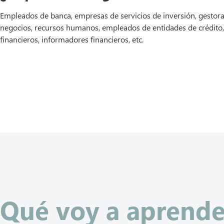
Empleados de banca, empresas de servicios de inversión, gestora
negocios, recursos humanos, empleados de entidades de crédito
financieros, informadores financieros, etc.
Ver temario
Qué voy a aprende