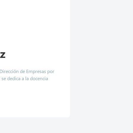
z
 Dirección de Empresas por
 se dedica a la docencia