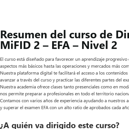
Resumen del curso de Dir
MiFID 2 – EFA – Nivel 2
El curso está diseñado para favorecer un aprendizaje progresivo 
aspectos más básicos hasta las operaciones y mercados más com
Nuestra plataforma digital te facilitará el acceso a los contenido
avanzar a través del curso y practicar las diferentes partes del e
Nuestra academia ofrece clases tanto presenciales como en moda
nos permite preparar a profesionales en todo el territorio naciona
Contamos con varios años de experiencia ayudando a nuestros
y superar el examen EFA con un alto ratio de aprobados cada año
¿A quién va dirigido este curso?