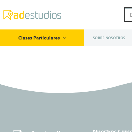
Clases Particulares
SOBRE NOSOTROS
Nuestros Curs