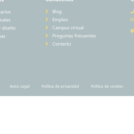
Blog
tarios
Empleo
nales
Campus virtual
y diseño
Preguntas frecuentes
mas
Contacto
Aviso Legal
Política de privacidad
Política de cookies